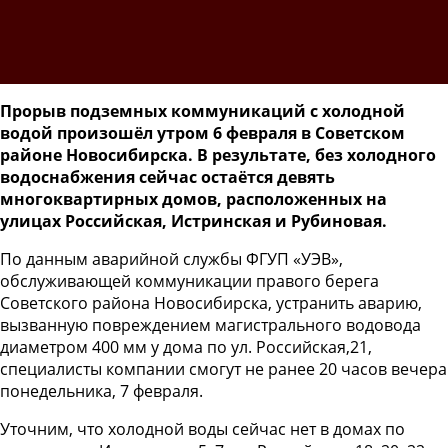
Прорыв подземных коммуникаций с холодной
водой произошёл утром 6 февраля в Советском
районе Новосибирска. В результате, без холодного
водоснабжения сейчас остаётся девять
многоквартирных домов, расположенных на
улицах Российская, Истринская и Рубиновая.
По данным аварийной службы ФГУП «УЭВ»,
обслуживающей коммуникации правого берега
Советского района Новосибирска, устранить аварию,
вызванную повреждением магистрального водовода
диаметром 400 мм у дома по ул. Российская,21,
специалисты компании смогут не ранее 20 часов вечера
понедельника, 7 февраля.
Уточним, что холодной воды сейчас нет в домах по