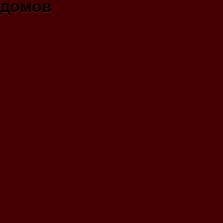
домов