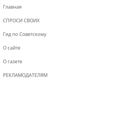
Главная
СПРОСИ СВОИХ
Гид по Советскому
О сайте
О газете
РЕКЛАМОДАТЕЛЯМ