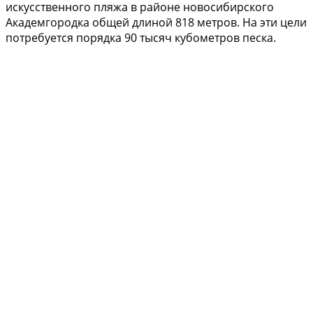
искусственного пляжа в районе новосибирского
Академгородка общей длиной 818 метров. На эти цели
потребуется порядка 90 тысяч кубометров песка.