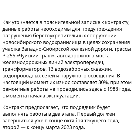
Как уточняется в пояснительной записке к контракту,
данные работы необходимы для предупреждения
разрушения берегоукрепительных сооружений
новосибирского водохранилища в целях сохранения
участка Западно-Сибирской железной дороги, трассы
Р-256 «Чуйский тракт», автодорожного моста,
железнодорожных линий электропередач,
трансформаторов, 13 водозаборных скважин,
водопроводных сетей и наружного освещения. В
настоящий момент их износ составляет 30%, при этом
ремонтные работы не проводились здесь с 1988 года,
с момента начала эксплуатации.
Контракт предполагает, что подрядчик будет
выполнять работы в два этапа. Первый должен
завершиться уже в конце октября текущего года,
второй — к концу марта 2023 года.