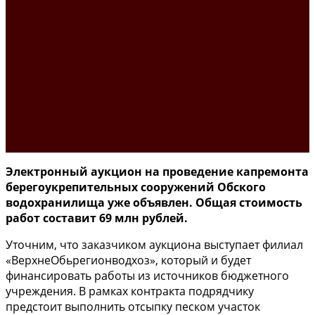
Электронный аукцион на проведение капремонта
берегоукрепительных сооружений Обского
водохранилища уже объявлен. Общая стоимость
работ составит 69 млн рублей.
Уточним, что заказчиком аукциона выступает филиал
«ВерхнеОбьрегионводхоз», который и будет
финансировать работы из источников бюджетного
учреждения. В рамках контракта подрядчику
предстоит выполнить отсыпку песком участок