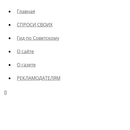
Главная
СПРОСИ СВОИХ
Гид по Советскому
О сайте
О газете
РЕКЛАМОДАТЕЛЯМ