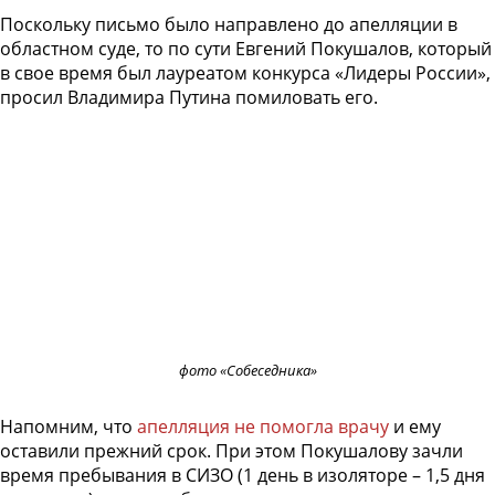
Поскольку письмо было направлено до апелляции в
областном суде, то по сути Евгений Покушалов, который
в свое время был лауреатом конкурса «Лидеры России»,
просил Владимира Путина помиловать его.
фото «Собеседника»
Напомним, что
апелляция не помогла врачу
и ему
оставили прежний срок. При этом Покушалову зачли
время пребывания в СИЗО (1 день в изоляторе – 1,5 дня