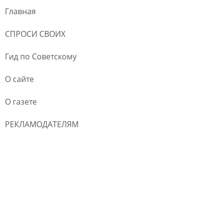
Главная
СПРОСИ СВОИХ
Гид по Советскому
О сайте
О газете
РЕКЛАМОДАТЕЛЯМ