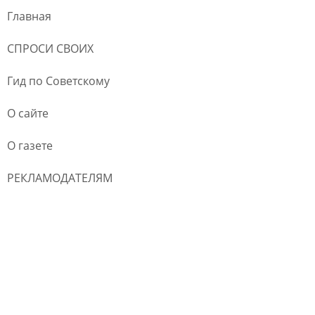
Главная
СПРОСИ СВОИХ
Гид по Советскому
О сайте
О газете
РЕКЛАМОДАТЕЛЯМ