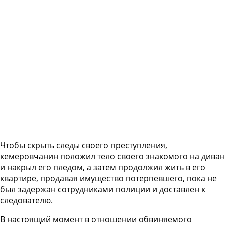
Чтобы скрыть следы своего преступления,
кемеровчанин положил тело своего знакомого на диван
и накрыл его пледом, а затем продолжил жить в его
квартире, продавая имущество потерпевшего, пока не
был задержан сотрудниками полиции и доставлен к
следователю.
В настоящий момент в отношении обвиняемого