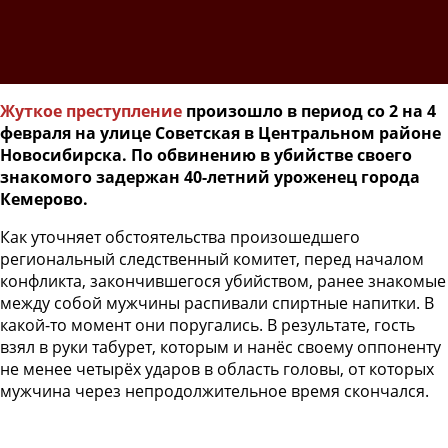
Жуткое преступление
произошло в период со 2 на 4
февраля на улице Советская в Центральном районе
Новосибирска. По обвинению в убийстве своего
знакомого задержан 40-летний уроженец города
Кемерово.
Как уточняет обстоятельства произошедшего
региональный следственный комитет, перед началом
конфликта, закончившегося убийством, ранее знакомые
между собой мужчины распивали спиртные напитки. В
какой-то момент они поругались. В результате, гость
взял в руки табурет, которым и нанёс своему оппоненту
не менее четырёх ударов в область головы, от которых
мужчина через непродолжительное время скончался.