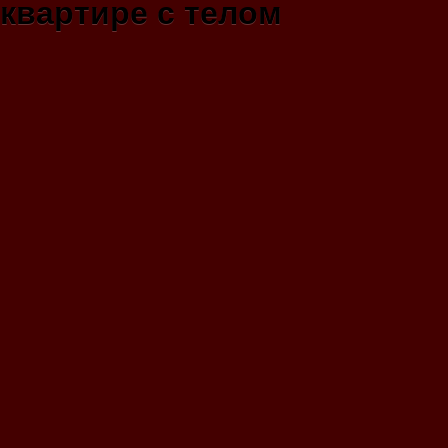
квартире с телом