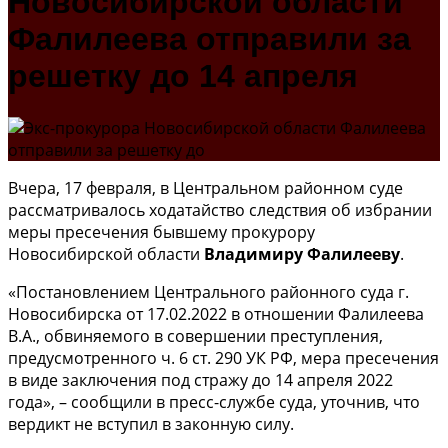
Новосибирской области
Фалилеева отправили за
решетку до 14 апреля
Вчера, 17 февраля, в Центральном районном суде
рассматривалось ходатайство следствия об избрании
меры пресечения бывшему прокурору
Новосибирской области
Владимиру Фалилееву
.
«Постановлением Центрального районного суда г.
Новосибирска от 17.02.2022 в отношении Фалилеева
В.А., обвиняемого в совершении преступления,
предусмотренного ч. 6 ст. 290 УК РФ, мера пресечения
в виде заключения под стражу до 14 апреля 2022
года», – сообщили в пресс-службе суда, уточнив, что
вердикт не вступил в законную силу.