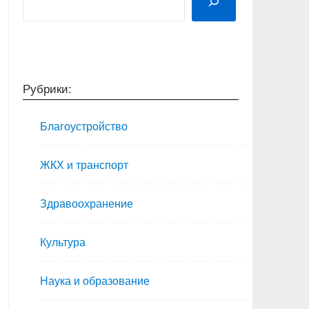
Рубрики:
Благоустройство
ЖКХ и транспорт
Здравоохранение
Культура
Наука и образование