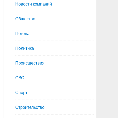
Новости компаний
Общество
Погода
Политика
Происшествия
СВО
Спорт
Строительство