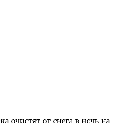
а очистят от снега в ночь на