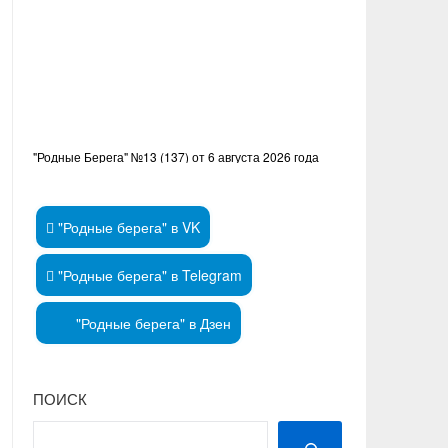
"Родные Берега" №13 (137) от 6 августа 2026 года
"Родные берега" в VK
"Родные берега" в Telegram
"Родные берега" в Дзен
ПОИСК