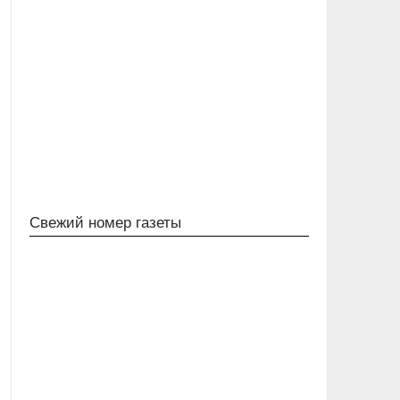
Свежий номер газеты