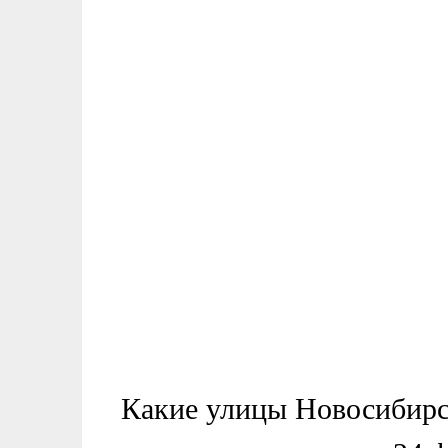
Какие улицы Новосибирск