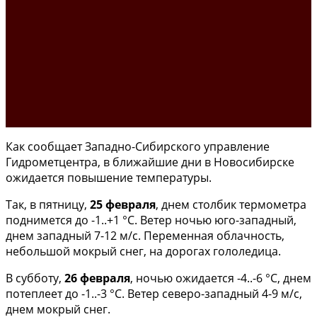
Как сообщает Западно-Сибирского управление
Гидрометцентра, в ближайшие дни в Новосибирске
ожидается повышение температуры.
Так, в пятницу,
25 февраля
, днем столбик термометра
поднимется до -1..+1 °С. Ветер ночью юго-западный,
днем западный 7-12 м/с. Переменная облачность,
небольшой мокрый снег, на дорогах гололедица.
В субботу,
26 февраля
, ночью ожидается -4..-6 °С, днем
потеплеет до -1..-3 °С. Ветер северо-западный 4-9 м/с,
днем мокрый снег.