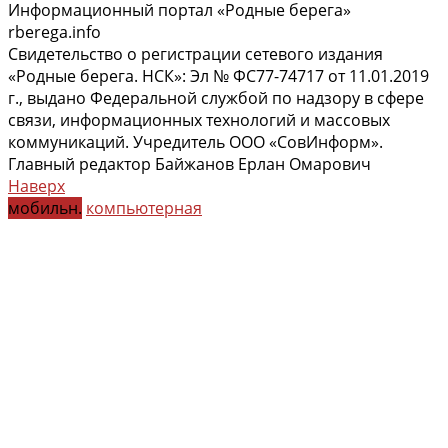
Информационный портал «Родные берега»
rberega.info
Свидетельство о регистрации сетевого издания
«Родные берега. НСК»: Эл № ФС77-74717 от 11.01.2019
г., выдано Федеральной службой по надзору в сфере
связи, информационных технологий и массовых
коммуникаций. Учредитель ООО «СовИнформ».
Главный редактор Байжанов Ерлан Омарович
Наверх
мобильн.
компьютерная