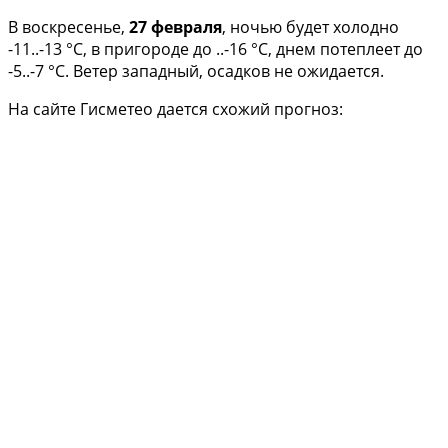
В воскресенье,
27 февраля
, ночью будет холодно
-11..-13 °С, в пригороде до ..-16 °С, днем потеплеет до
-5..-7 °С. Ветер западный, осадков не ожидается.
На сайте Гисметео дается схожий прогноз: