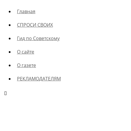
Главная
СПРОСИ СВОИХ
Гид по Советскому
О сайте
О газете
РЕКЛАМОДАТЕЛЯМ