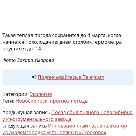
Такая теплая погода сохранится до 4 марта, когда
начнется похолодание: днем столбик термометра
опустится до -14.
Фото Закира Умарова
📢
Подписывайтесь в Telegram
Категории:
Экология
Теги:
Новосибирск
,
прогноз погоды
предыдущая запись
Поезд сбил пьяного новосибирца
у Инструментального завода
следующая запись
Инновационный газоанализатор
из Академгородка установлен в «Сколково»