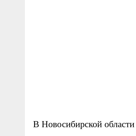
В Новосибирской области 