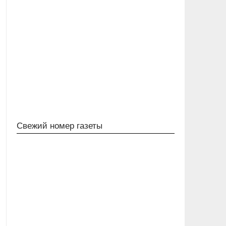
Свежий номер газеты