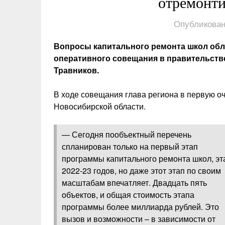
отремонт
Опубликован
Вопросы капитального ремонта школ обл
оперативного совещания в правительстве
Травников.
В ходе совещания глава региона в первую оч
Новосибирской области.
— Сегодня пообъектный перечень
спланирован только на первый этап
программы капитального ремонта школ, эт
2022-23 годов, но даже этот этап по своим
масштабам впечатляет. Двадцать пять
объектов, и общая стоимость этапа
программы более миллиарда рублей. Это
вызов и возможности – в зависимости от