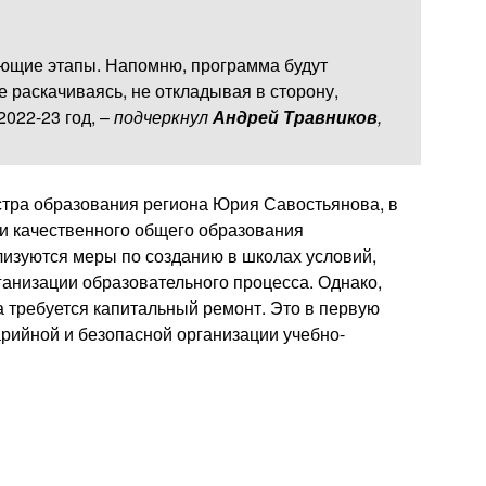
ующие этапы. Напомню, программа будут
е раскачиваясь, не откладывая в сторону,
2022-23 год, –
подчеркнул
Андрей Травников
,
тра образования региона Юрия Савостьянова, в
и качественного общего образования
изуются меры по созданию в школах условий,
анизации образовательного процесса. Однако,
а требуется капитальный ремонт. Это в первую
рийной и безопасной организации учебно-