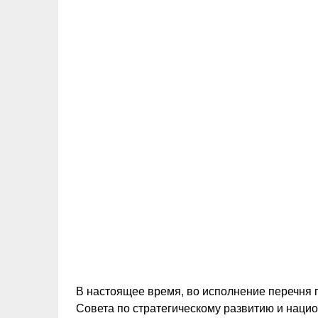
В настоящее время, во исполнение перечня 
Совета по стратегическому развитию и нац