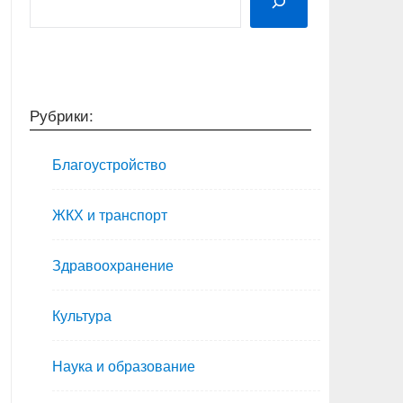
Рубрики:
Благоустройство
ЖКХ и транспорт
Здравоохранение
Культура
Наука и образование