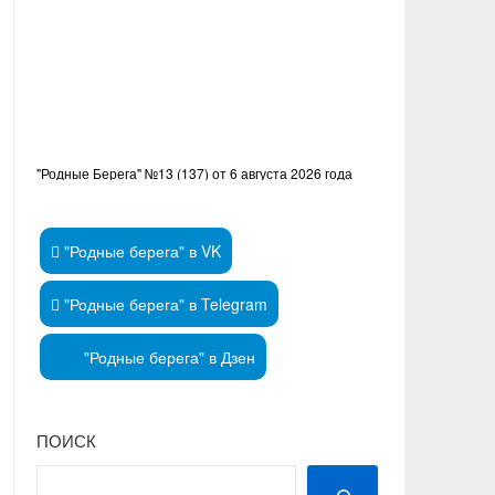
"Родные Берега" №13 (137) от 6 августа 2026 года
"Родные берега" в VK
"Родные берега" в Telegram
"Родные берега" в Дзен
ПОИСК