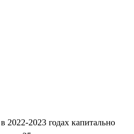
в 2022-2023 годах капитально