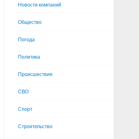
Новости компаний
Общество
Погода
Политика
Происшествия
СВО
Спорт
Строительство