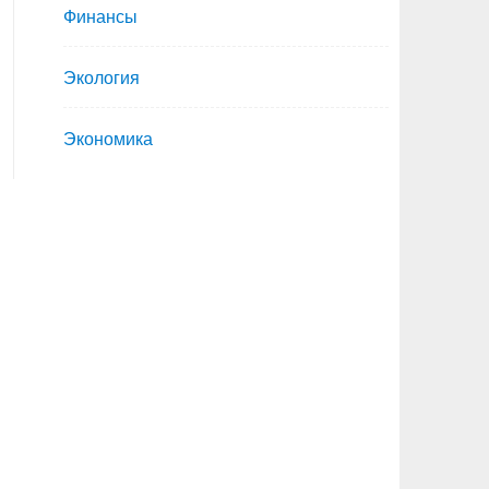
Финансы
Экология
Экономика