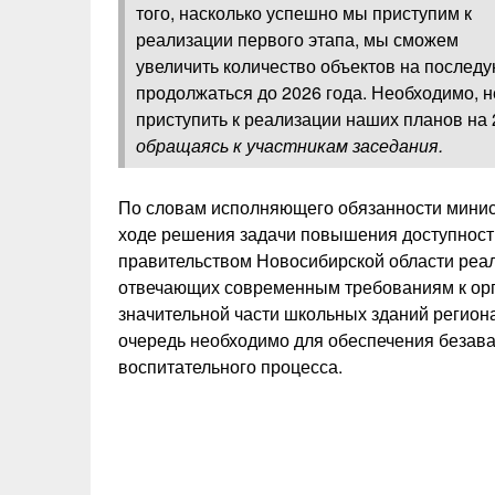
того, насколько успешно мы приступим к
реализации первого этапа, мы сможем
увеличить количество объектов на послед
продолжаться до 2026 года. Необходимо, н
приступить к реализации наших планов на 
обращаясь к участникам заседания.
По словам исполняющего обязанности минис
ходе решения задачи повышения доступност
правительством Новосибирской области реал
отвечающих современным требованиям к орг
значительной части школьных зданий регион
очередь необходимо для обеспечения безава
воспитательного процесса.