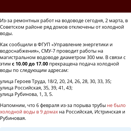
Из-за ремонтных работ на водоводе сегодня, 2 марта, в
Советском районе ряд домов отключены от холодной
воды.
Как сообщили в ФГУП «Управление энергетики и
водоснабжения», СМУ-7 проводит работы на
магистральном водоводе диаметром 300 мм. В связи с
этим
с 10.00 до 17.00
прекращена подача холодной
воды по следующим адресам:
улица Героев Труда, 18/2, 20, 24, 26, 28, 30, 33, 35;
улица Российская, 35, 39, 41, 43;
улица Рубинова, 1, 3, 5.
Напомним, что 6 февраля из-за порыва трубы
не было
холодной воды в 9 домах
на Российская, Истринская и
Рубиновая.