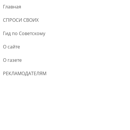
Главная
СПРОСИ СВОИХ
Гид по Советскому
О сайте
О газете
РЕКЛАМОДАТЕЛЯМ