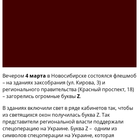
Вечером
4 марта
в Новосибирске состоялся флешмоб
– на зданиях заксобрания (ул. Кирова, 3) и
регионального правительства (Красный проспект, 18)
– загорелись огромные буквы
Z
.
В зданиях включили свет в ряде кабинетов так, чтобы
из светящихся окон получилась буква Z. Так
представители региональной власти поддержали
спецоперацию на Украине. Буква Z – одним из
символов спецоперации на Украине, которая