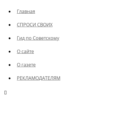
Главная
СПРОСИ СВОИХ
Гид по Советскому
О сайте
О газете
РЕКЛАМОДАТЕЛЯМ