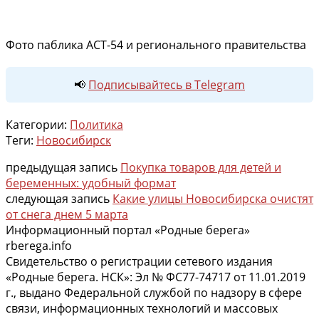
Фото паблика АСТ-54 и регионального правительства
📢
Подписывайтесь в Telegram
Категории:
Политика
Теги:
Новосибирск
предыдущая запись
Покупка товаров для детей и
беременных: удобный формат
следующая запись
Какие улицы Новосибирска очистят
от снега днем 5 марта
Информационный портал «Родные берега»
rberega.info
Свидетельство о регистрации сетевого издания
«Родные берега. НСК»: Эл № ФС77-74717 от 11.01.2019
г., выдано Федеральной службой по надзору в сфере
связи, информационных технологий и массовых