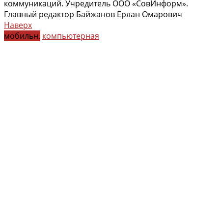
коммуникаций. Учредитель ООО «СовИнформ».
Главный редактор Байжанов Ерлан Омарович
Наверх
мобильн.
компьютерная