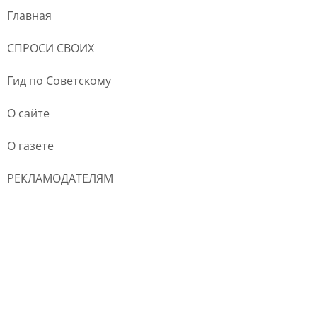
Главная
СПРОСИ СВОИХ
Гид по Советскому
О сайте
О газете
РЕКЛАМОДАТЕЛЯМ