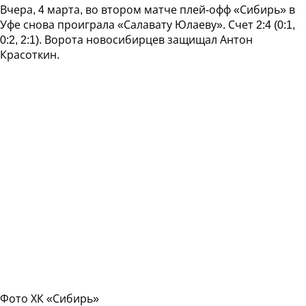
Вчера, 4 марта, во втором матче плей-офф «Сибирь» в
Уфе снова проиграла «Салавату Юлаеву». Счет 2:4 (0:1,
0:2, 2:1). Ворота новосибирцев защищал Антон
Красоткин.
Фото ХК «Сибирь»