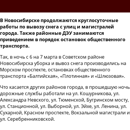
В Новосибирске продолжаются круглосуточные
работы по вывозу снега с улиц и магистралей
города. Также районные ДЭУ занимаются
приведением в порядок остановок общественного
транспорта.
Так, в ночь с 6 на 7 марта в Советском районе
Новосибирска уборка и вывоз снега производились на
Морском проспекте, остановках общественного
транспорта «Балтийская», «Плотинная» и «Шлюзовая».
Что касается других районов города, в прошедшую ночь
дорожные службы работали на ул. Кошурникова, ул.
Александра Невского, ул. Тюменской, Бугринском мосту,
ул. Станционной, ул. Выборной, ул. Эйхе, ул. Ленина, ул.
Сухарной, Красном проспекте, Вокзальной магистрали и
ул. Серебренниковской.