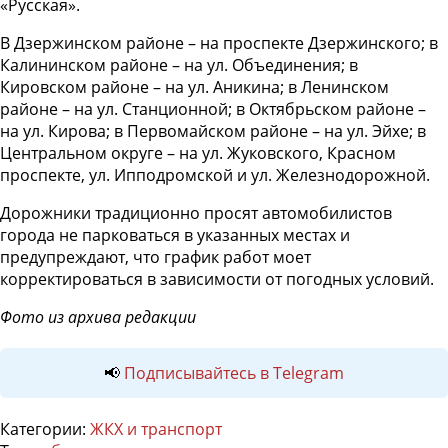
«Русская».
В Дзержинском районе – на проспекте Дзержинского; в
Калининском районе – на ул. Объединения; в
Кировском районе – на ул. Аникина; в Ленинском
районе – на ул. Станционной; в Октябрьском районе –
на ул. Кирова; в Первомайском районе – на ул. Эйхе; в
Центральном округе – на ул. Жуковского, Красном
проспекте, ул. Ипподромской и ул. Железнодорожной.
Дорожники традиционно просят автомобилистов
города не парковаться в указанных местах и
предупреждают, что график работ моет
корректироваться в зависимости от погодных условий.
Фото из архива редакции
📢
Подписывайтесь в Telegram
Категории:
ЖКХ и транспорт