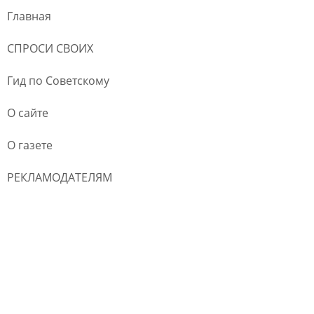
Главная
СПРОСИ СВОИХ
Гид по Советскому
О сайте
О газете
РЕКЛАМОДАТЕЛЯМ