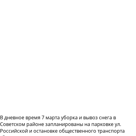
В дневное время 7 марта уборка и вывоз снега в
Советском районе запланированы на парковке ул.
Российской и остановке общественного транспорта