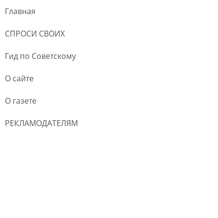
Главная
СПРОСИ СВОИХ
Гид по Советскому
О сайте
О газете
РЕКЛАМОДАТЕЛЯМ