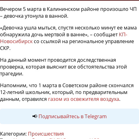
Вечером 5 марта в Калининском районе произошло ЧП
– девочка утонула в ванной.
«Девочка ушла мыться, спустя несколько минут ее мама
обнаружила дочь мертвой в ванне», – сообщает
КП-
Новосибирск
со ссылкой на региональное управление
СКР.
На данный момент проводится доследственная
проверка, которая выяснит все обстоятельства этой
трагедии.
Напомним, что 1 марта в Советском районе скончался
12-летний школьник, который, по предварительным
данным, отравился
газом из освежителя воздуха
.
📢
Подписывайтесь в Telegram
Категории:
Происшествия