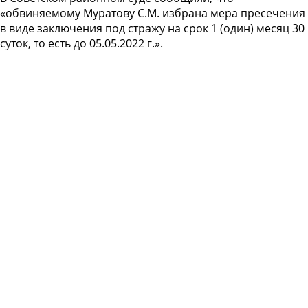
«обвиняемому Муратову С.М. избрана мера пресечения
в виде заключения под стражу на срок 1 (один) месяц 30
суток, то есть до 05.05.2022 г.».