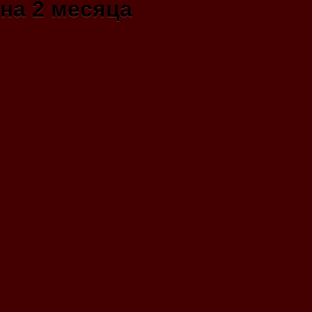
на 2 месяца