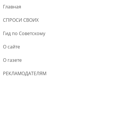
Главная
СПРОСИ СВОИХ
Гид по Советскому
О сайте
О газете
РЕКЛАМОДАТЕЛЯМ