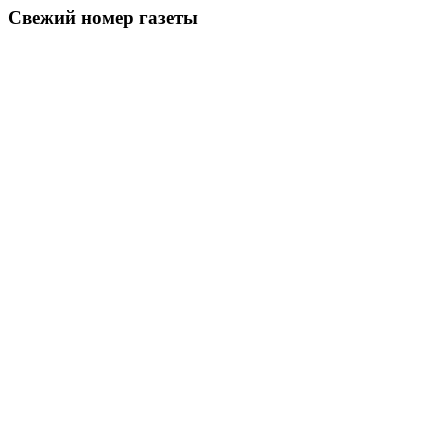
Свежий номер газеты