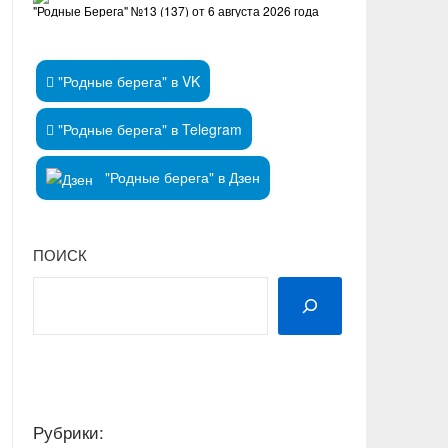
"Родные Берега" №13 (137) от 6 августа 2026 года
"Родные берега" в VK
"Родные берега" в Telegram
"Родные берега" в Дзен
ПОИСК
Рубрики: