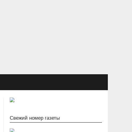
Свежий номер газеты