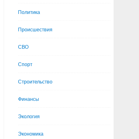
Политика
Происшествия
СВО
Спорт
Строительство
Финансы
Экология
Экономика