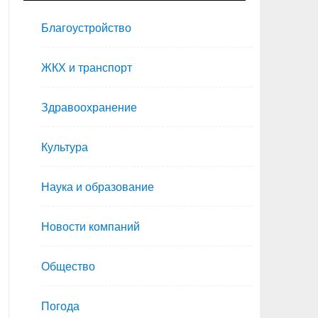
Благоустройство
ЖКХ и транспорт
Здравоохранение
Культура
Наука и образование
Новости компаний
Общество
Погода