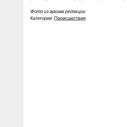
Фото из архива редакции
Категории:
Происшествия