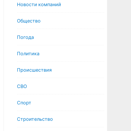
Новости компаний
Общество
Погода
Политика
Происшествия
СВО
Спорт
Строительство