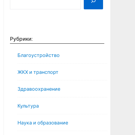
Рубрики:
Благоустройство
ЖКХ и транспорт
Здравоохранение
Культура
Наука и образование