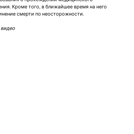
ния. Кроме того, в ближайшее время на него
чинение смерти по неосторожности.
 видео