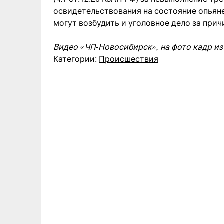
освидетельствования на состояние опьяне
могут возбудить и уголовное дело за при
Видео «ЧП-Новосибирск», на фото кадр из
Категории:
Происшествия