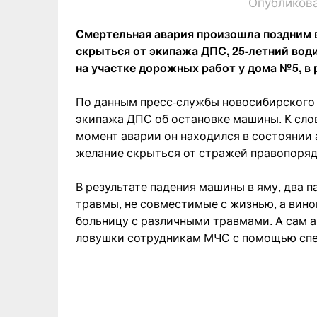
Опубликова
Смертельная авария произошла поздним в
скрыться от экипажа ДПС, 25-летний вод
на участке дорожных работ у дома №5, в 
По данным пресс-службы новосибирского 
экипажа ДПС об остановке машины. К сло
момент аварии он находился в состоянии 
желание скрыться от стражей правопоряд
В результате падения машины в яму, два 
травмы, не совместимые с жизнью, а вино
больницу с различными травмами. А сам 
ловушки сотрудникам МЧС с помощью спе