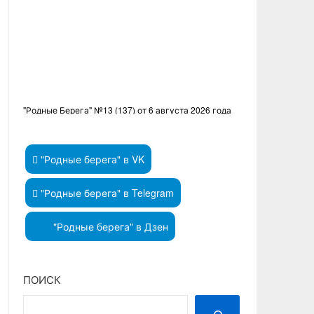
"Родные Берега" №13 (137) от 6 августа 2026 года
"Родные берега" в VK
"Родные берега" в Telegram
"Родные берега" в Дзен
ПОИСК