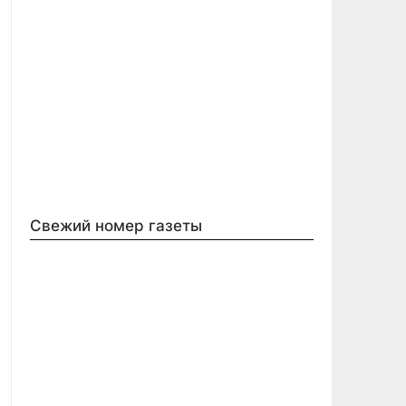
Свежий номер газеты