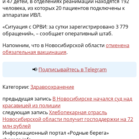
и 47 детей, в отделениях реанимации находятся 192
человека, из которых 20 пациентов подключены к
аппаратам ИВЛ.
«Ситуация с ОРВИ: за сутки зарегистрировано 3 779
обращений», – сообщает оперативный штаб.
Напомним, что в Новосибирской области
отменена
обязательная вакцинация
.
📢
Подписывайтесь в Telegram
Категории:
Здравоохранение
предыдущая запись
В Новосибирске начался суд над
красавицей из полиции
следующая запись
Хлебопекарная отрасль
Новосибирской области получит господдержки на 72
млн рублей
Информационный портал «Родные берега»