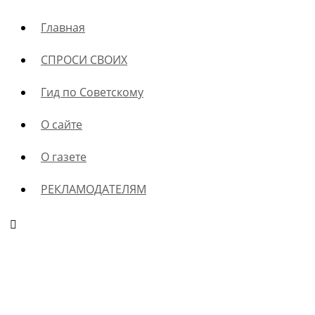
Главная
СПРОСИ СВОИХ
Гид по Советскому
О сайте
О газете
РЕКЛАМОДАТЕЛЯМ