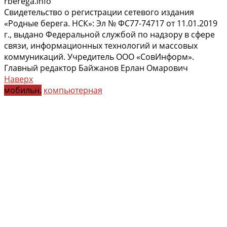
rberega.info
Свидетельство о регистрации сетевого издания
«Родные берега. НСК»: Эл № ФС77-74717 от 11.01.2019
г., выдано Федеральной службой по надзору в сфере
связи, информационных технологий и массовых
коммуникаций. Учредитель ООО «СовИнформ».
Главный редактор Байжанов Ерлан Омарович
Наверх
мобильн.
компьютерная