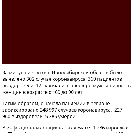
За минувшие сутки в Новосибирской области было
выявлено 302 случая коронавируса, 360 пациентов
выздоровели, 12 скончались: шестеро мужчин и шесть
женщин в возрасте от 60 до 90 лет.
Таким образом, с начала пандемии в регионе
зафиксировано 248 997 случаев коронавируса, 227
960 выздоровели, 5 285 умерли.
В инфекционных стационарах лечатся 1 236 взрослых