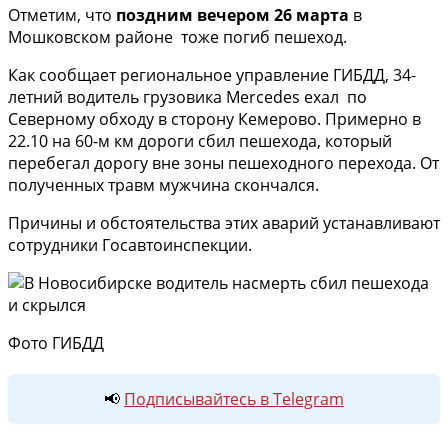
Отметим, что
поздним вечером 26 марта
в
Мошковском районе тоже погиб пешеход.
Как сообщает региональное управление ГИБДД, 34-
летний водитель грузовика Mercedes ехал по
Северному обходу в сторону Кемерово. Примерно в
22.10 на 60-м км дороги сбил пешехода, который
перебегал дорогу вне зоны пешеходного перехода. От
полученных травм мужчина скончался.
Причины и обстоятельства этих аварий устанавливают
сотрудники Госавтоинспекции.
Фото ГИБДД
📢
Подписывайтесь в Telegram