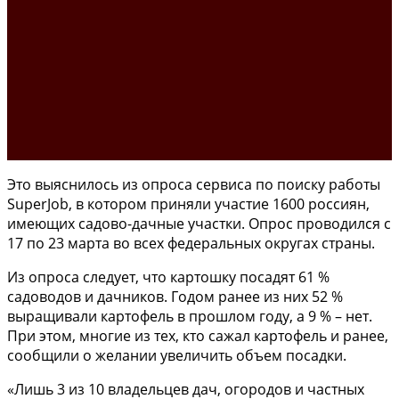
Это выяснилось из опроса сервиса по поиску работы
SuperJob, в котором приняли участие 1600 россиян,
имеющих садово-дачные участки. Опрос проводился с
17 по 23 марта во всех федеральных округах страны.
Из опроса следует, что картошку посадят 61 %
садоводов и дачников. Годом ранее из них 52 %
выращивали картофель в прошлом году, а 9 % – нет.
При этом, многие из тех, кто сажал картофель и ранее,
сообщили о желании увеличить объем посадки.
«Лишь 3 из 10 владельцев дач, огородов и частных