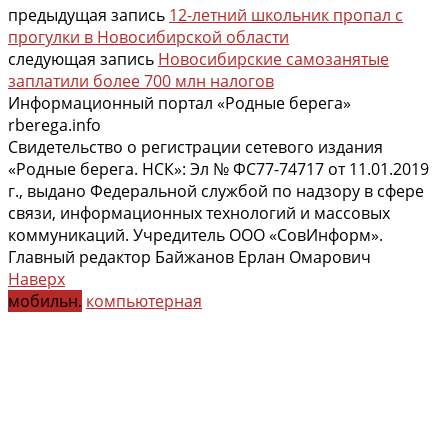
предыдущая запись
12-летний школьник пропал с
прогулки в Новосибирской области
следующая запись
Новосибирские самозанятые
заплатили более 700 млн налогов
Информационный портал «Родные берега»
rberega.info
Свидетельство о регистрации сетевого издания
«Родные берега. НСК»: Эл № ФС77-74717 от 11.01.2019
г., выдано Федеральной службой по надзору в сфере
связи, информационных технологий и массовых
коммуникаций. Учредитель ООО «СовИнформ».
Главный редактор Байжанов Ерлан Омарович
Наверх
мобильн.
компьютерная