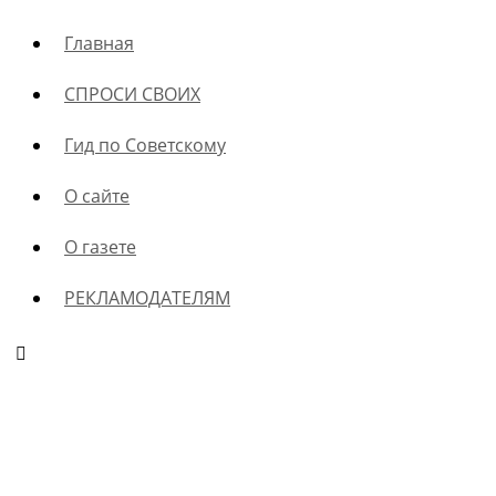
Главная
СПРОСИ СВОИХ
Гид по Советскому
О сайте
О газете
РЕКЛАМОДАТЕЛЯМ