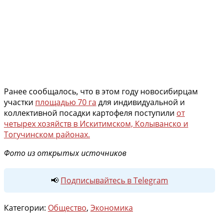
Ранее сообщалось, что в этом году новосибирцам
участки
площадью 70 га
для индивидуальной и
коллективной посадки картофеля поступили
от
четырех хозяйств в Искитимском, Колыванско и
Тогучинском районах.
Фото из открытых источников
📢
Подписывайтесь в Telegram
Категории:
Общество
,
Экономика