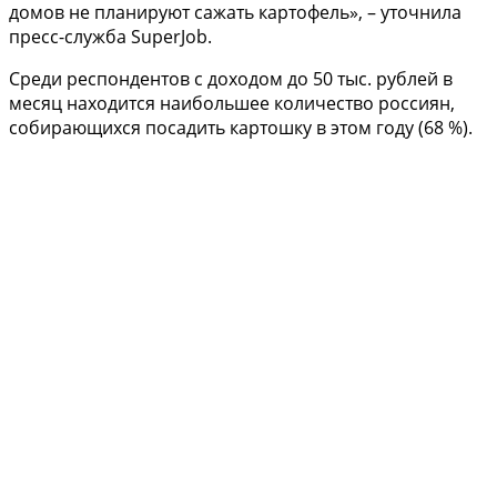
домов не планируют сажать картофель», – уточнила
пресс-служба SuperJob.
Среди респондентов с доходом до 50 тыс. рублей в
месяц находится наибольшее количество россиян,
собирающихся посадить картошку в этом году (68 %).