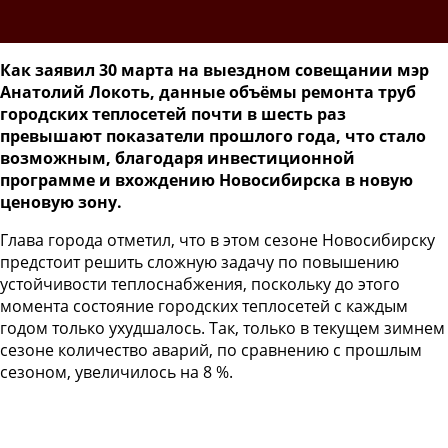
Как заявил 30 марта на выездном совещании мэр
Анатолий Локоть, данные объёмы ремонта труб
городских теплосетей почти в шесть раз
превышают показатели прошлого года, что стало
возможным, благодаря инвестиционной
программе и вхождению Новосибирска в новую
ценовую зону.
Глава города отметил, что в этом сезоне Новосибирску
предстоит решить сложную задачу по повышению
устойчивости теплоснабжения, поскольку до этого
момента состояние городских теплосетей с каждым
годом только ухудшалось. Так, только в текущем зимнем
сезоне количество аварий, по сравнению с прошлым
сезоном, увеличилось на 8 %.