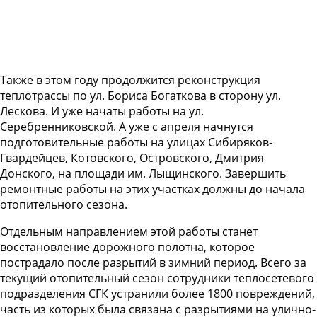
Также в этом году продолжится реконструкция
теплотрассы по ул. Бориса Богаткова в сторону ул.
Лескова. И уже начаты работы на ул.
Серебренниковской. А уже с апреля начнутся
подготовительные работы на улицах Сибиряков-
Гвардейцев, Котовского, Островского, Дмитрия
Донского, на площади им. Лыщинского. Завершить
ремонтные работы на этих участках должны до начала
отопительного сезона.
Отдельным направлением этой работы станет
восстановление дорожного полотна, которое
пострадало после разрытий в зимний период. Всего за
текущий отопительный сезон сотрудники теплосетевого
подразделения СГК устранили более 1800 повреждений,
часть из которых была связана с разрытиями на улично-