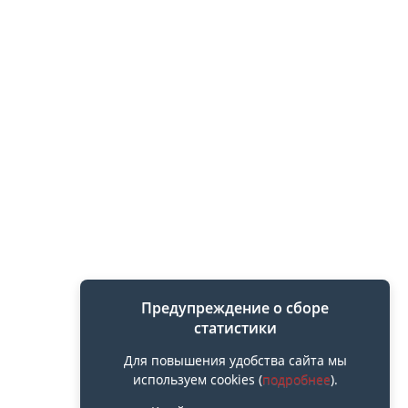
Предупреждение о сборе
статистики
Для повышения удобства сайта мы
используем cookies (
подробнее
).