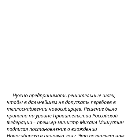
— Нужно предпринимать решительные шаги,
чтобы в дальнейшем не допускать перебоев в
теплоснабжении новосибирцев. Решение было
принято на уровне Правительства Российской
Федерации – премьер-министр Михаил Мишустин
подписал постановление о вхождении
Новосибирска в ценовую зону. Это позволяет нам