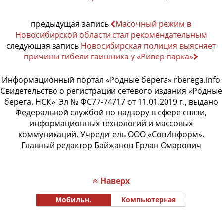
предыдущая запись
Масочный режим в
Новосибирской области стал рекомендательным
следующая запись
Новосибирская полиция выясняет
причины гибели гаишника у «Ривер парка»
Информационный портал «Родные берега» rberega.info
Свидетельство о регистрации сетевого издания «Родные
берега. НСК»: Эл № ФС77-74717 от 11.01.2019 г., выдано
Федеральной службой по надзору в сфере связи,
информационных технологий и массовых
коммуникаций. Учредитель ООО «СовИнформ».
Главный редактор Байжанов Ерлан Омарович
Наверх
Мобильн.
Компьютерная