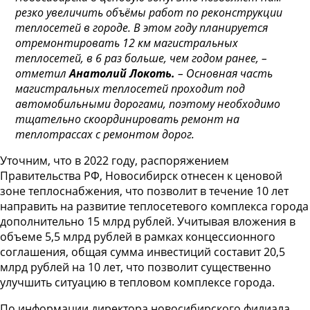
резко увеличить объёмы работ по реконструкции
теплосетей в городе. В этом году планируется
отремонтировать 12 км магистральных
теплосетей, в 6 раз больше, чем годом ранее, –
отметил
Анатолий Локоть.
– Основная часть
магистральных теплосетей проходит под
автомобильными дорогами, поэтому необходимо
тщательно скоординировать ремонт на
теплотрассах с ремонтом дорог.
Уточним, что в 2022 году, распоряжением
Правительства РФ, Новосибирск отнесен к ценовой
зоне теплоснабжения, что позволит в течение 10 лет
направить на развитие теплосетевого комплекса города
дополнительно 15 млрд рублей. Учитывая вложения в
объеме 5,5 млрд рублей в рамках концессионного
соглашения, общая сумма инвестиций составит 20,5
млрд рублей на 10 лет, что позволит существенно
улучшить ситуацию в тепловом комплексе города.
По информации директора новосибирского филиала