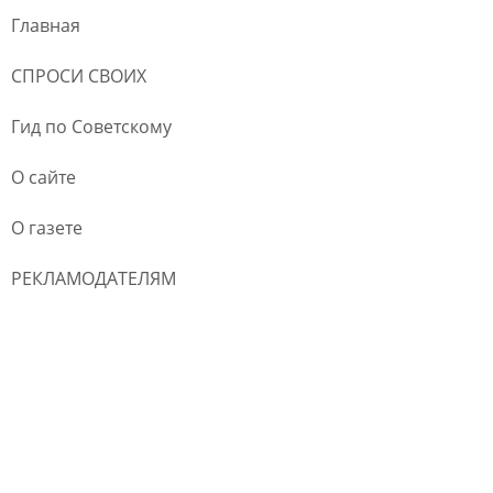
Главная
СПРОСИ СВОИХ
Гид по Советскому
О сайте
О газете
РЕКЛАМОДАТЕЛЯМ