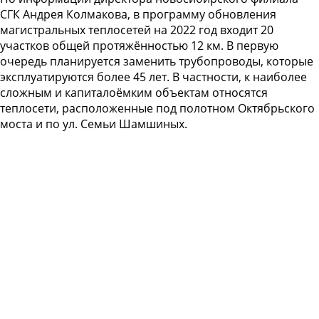
СГК Андрея Колмакова, в программу обновления
магистральных теплосетей на 2022 год входит 20
участков общей протяжённостью 12 км. В первую
очередь планируется заменить трубопроводы, которые
эксплуатируются более 45 лет. В частности, к наиболее
сложным и капиталоёмким объектам относятся
теплосети, расположенные под полотном Октябрьского
моста и по ул. Семьи Шамшиных.