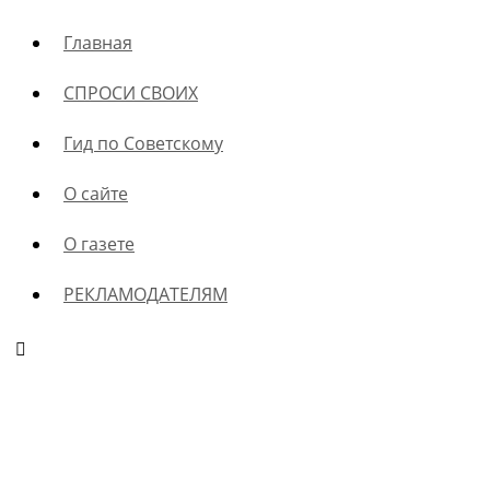
Главная
СПРОСИ СВОИХ
Гид по Советскому
О сайте
О газете
РЕКЛАМОДАТЕЛЯМ