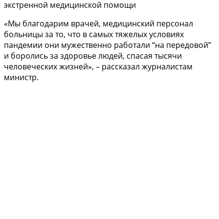
экстренной медицинской помощи
«Мы благодарим врачей, медицинский персонал
больницы за то, что в самых тяжелых условиях
пандемии они мужественно работали “на передовой”
и боролись за здоровье людей, спасая тысячи
человеческих жизней», – рассказал журналистам
министр.