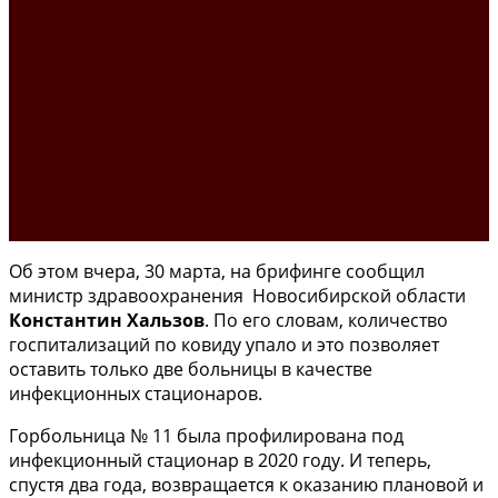
Об этом вчера, 30 марта, на брифинге сообщил
министр здравоохранения Новосибирской области
Константин Хальзов
. По его словам, количество
госпитализаций по ковиду упало и это позволяет
оставить только две больницы в качестве
инфекционных стационаров.
Горбольница № 11 была профилирована под
инфекционный стационар в 2020 году. И теперь,
спустя два года, возвращается к оказанию плановой и