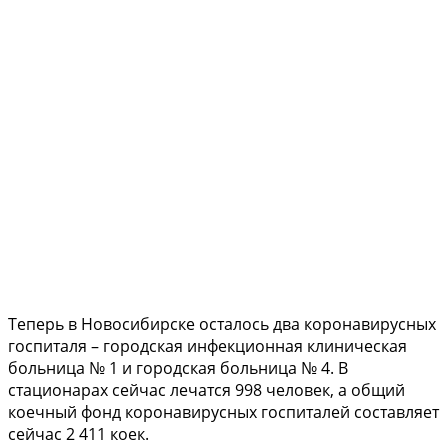
Теперь в Новосибирске осталось два коронавирусных
госпиталя – городская инфекционная клиническая
больница № 1 и городская больница № 4. В
стационарах сейчас лечатся 998 человек, а общий
коечный фонд коронавирусных госпиталей составляет
сейчас 2 411 коек.