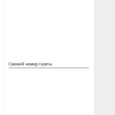
Свежий номер газеты