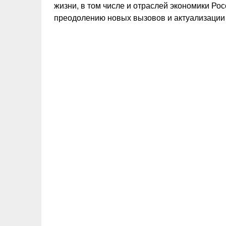
жизни, в том числе и отраслей экономики Рос
преодолению новых вызовов и актуализации 