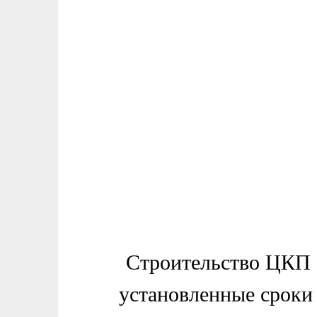
Строительство ЦКП 
установленные сроки