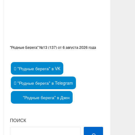
"Родные Берега" №13 (137) от 6 августа 2026 года
"Родные берега" в VK
"Родные берега" в Telegram
"Родные берега" в Дзен
ПОИСК