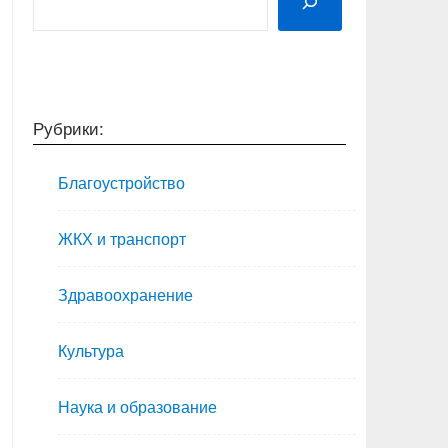
Рубрики:
Благоустройство
ЖКХ и транспорт
Здравоохранение
Культура
Наука и образование