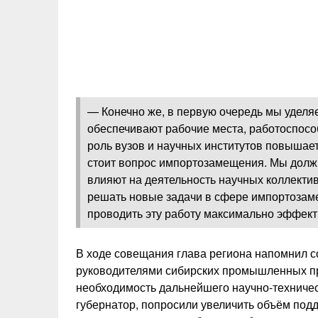
— Конечно же, в первую очередь мы уделя
обеспечивают рабочие места, работоспосо
роль вузов и научных институтов повышаетс
стоит вопрос импортозамещения. Мы долж
влияют на деятельность научных коллектив
решать новые задачи в сфере импортозам
проводить эту работу максимально эффек
В ходе совещания глава региона напомнил с
руководителями сибирских промышленных пр
необходимость дальнейшего научно-техническ
губернатор, попросили увеличить объём под