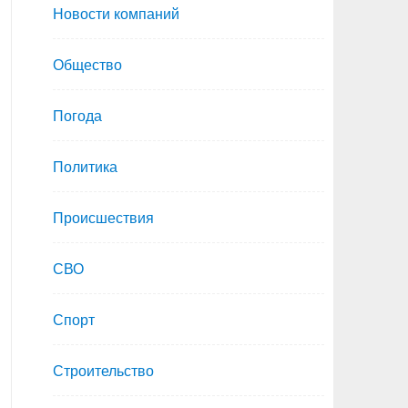
Новости компаний
Общество
Погода
Политика
Происшествия
СВО
Спорт
Строительство