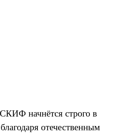
СКИФ начнётся строго в
 благодаря отечественным