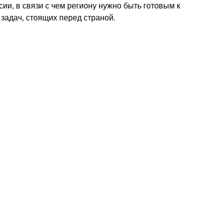
сии, в связи с чем региону нужно быть готовым к
задач, стоящих перед страной.