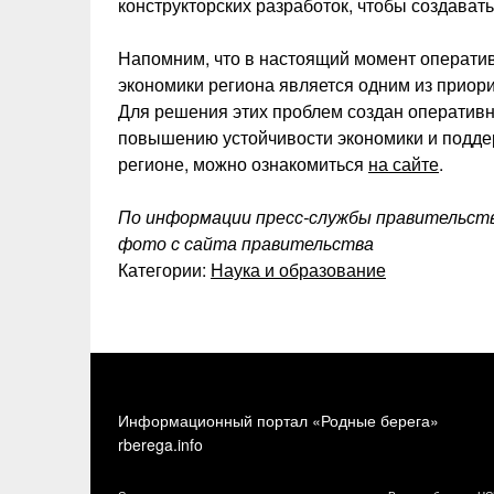
конструкторских разработок, чтобы создават
Напомним, что в настоящий момент операти
экономики региона является одним из приор
Для решения этих проблем создан оперативн
повышению устойчивости экономики и поддер
регионе, можно ознакомиться
на сайте
.
По информации пресс-службы правительств
фото с сайта правительства
Категории:
Наука и образование
Информационный портал «Родные берега»
rberega.info