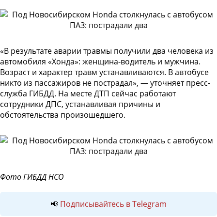
«В результате аварии травмы получили два человека из
автомобиля «Хонда»: женщина-водитель и мужчина.
Возраст и характер травм устанавливаются. В автобусе
никто из пассажиров не пострадал», — уточняет пресс-
служба ГИБДД. На месте ДТП сейчас работают
сотрудники ДПС, устанавливая причины и
обстоятельства произошедшего.
Фото ГИБДД НСО
📢
Подписывайтесь в Telegram