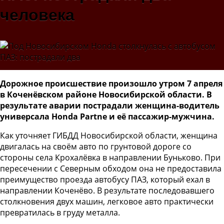
человека
Дорожное происшествие произошло утром 7 апреля
в Коченёвском районе Новосибирской области. В
результате аварии пострадали женщина-водитель
универсала Honda Partne и её пассажир-мужчина.
Как уточняет ГИБДД Новосибирской области, женщина
двигалась на своём авто по грунтовой дороге со
стороны села Крохалёвка в направлении Буньково. При
пересечении с Северным обходом она не предоставила
преимущество проезда автобусу ПАЗ, который ехал в
направлении Коченёво. В результате последовавшего
столкновения двух машин, легковое авто практически
превратилась в груду металла.