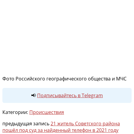
Фото Российского географического общества и МЧС
📢
Подписывайтесь в Telegram
Категории:
Происшествия
предыдущая запись
21 житель Советского района
пошёл под суд за найденный телефон в 2021 году