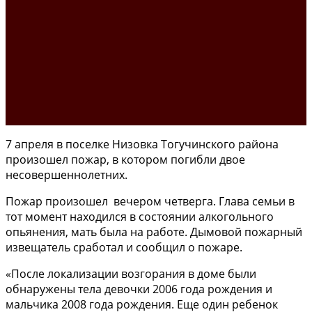
7 апреля в поселке Низовка Тогучинского района
произошел пожар, в котором погибли двое
несовершеннолетних.
Пожар произошел вечером четверга. Глава семьи в
тот момент находился в состоянии алкогольного
опьянения, мать была на работе. Дымовой пожарный
извещатель сработал и сообщил о пожаре.
«После локализации возгорания в доме были
обнаружены тела девочки 2006 года рождения и
мальчика 2008 года рождения. Еще один ребенок