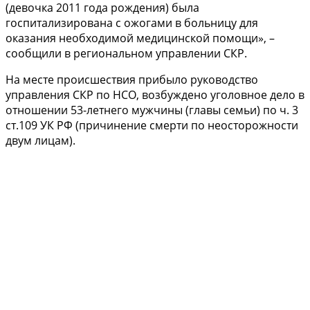
(девочка 2011 года рождения) была
госпитализирована с ожогами в больницу для
оказания необходимой медицинской помощи», –
сообщили в региональном управлении СКР.
На месте происшествия прибыло руководство
управления СКР по НСО, возбуждено уголовное дело в
отношении 53-летнего мужчины (главы семьи) по ч. 3
ст.109 УК РФ (причинение смерти по неосторожности
двум лицам).