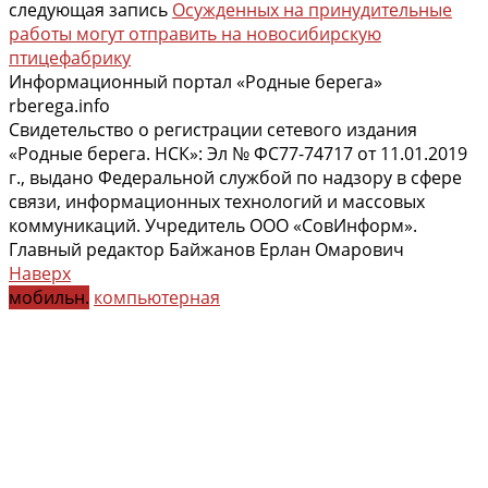
следующая запись
Осужденных на принудительные
работы могут отправить на новосибирскую
птицефабрику
Информационный портал «Родные берега»
rberega.info
Свидетельство о регистрации сетевого издания
«Родные берега. НСК»: Эл № ФС77-74717 от 11.01.2019
г., выдано Федеральной службой по надзору в сфере
связи, информационных технологий и массовых
коммуникаций. Учредитель ООО «СовИнформ».
Главный редактор Байжанов Ерлан Омарович
Наверх
мобильн.
компьютерная