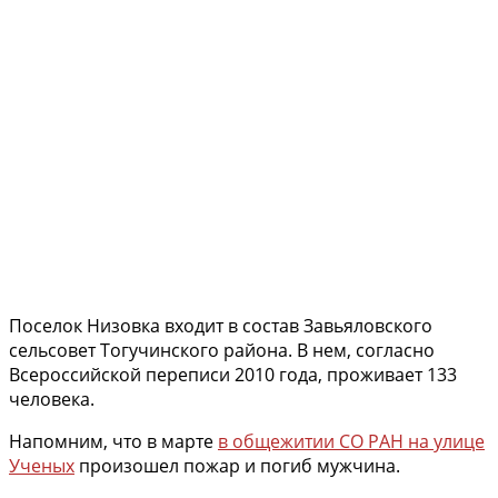
Поселок Низовка входит в состав Завьяловского
сельсовет Тогучинского района. В нем, согласно
Всероссийской переписи 2010 года, проживает 133
человека.
Напомним, что в марте
в общежитии СО РАН на улице
Ученых
произошел пожар и погиб мужчина.