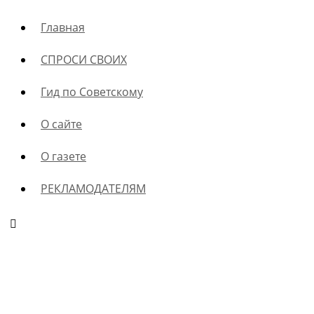
Главная
СПРОСИ СВОИХ
Гид по Советскому
О сайте
О газете
РЕКЛАМОДАТЕЛЯМ