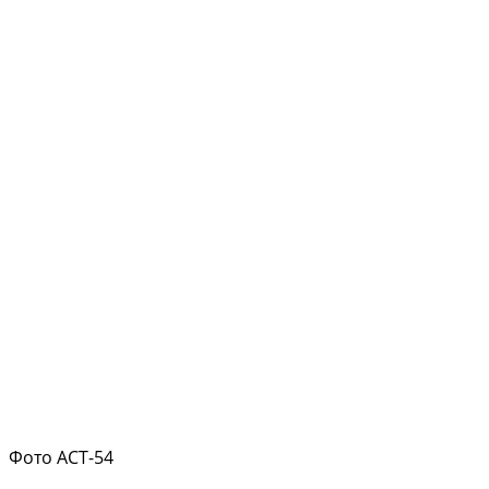
Фото АСТ-54