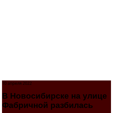
10 апреля 2022
В Новосибирске на улице
Фабричной разбилась