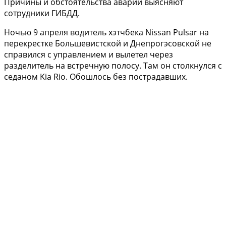
Причины и обстоятельства аварии выясняют
сотрудники ГИБДД.
Ночью 9 апреля водитель хэтчбека Nissan Pulsar на
перекрестке Большевистской и Днепрогэсовской не
справился с управлением и вылетел через
разделитель на встречную полосу. Там он столкнулся с
седаном Kia Rio. Обошлось без пострадавших.