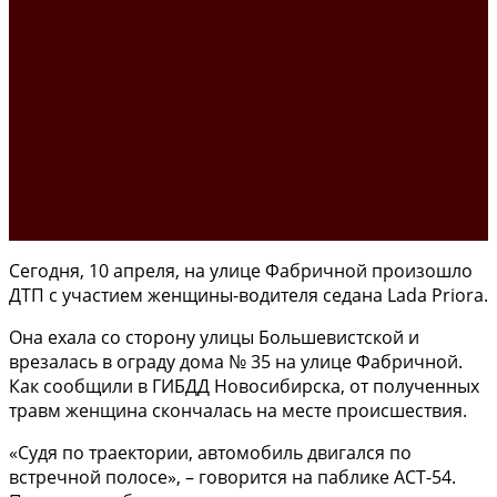
Сегодня, 10 апреля, на улице Фабричной произошло
ДТП с участием женщины-водителя седана Lada Priora.
Она ехала со сторону улицы Большевистской и
врезалась в ограду дома № 35 на улице Фабричной.
Как сообщили в ГИБДД Новосибирска, от полученных
травм женщина скончалась на месте происшествия.
«Судя по траектории, автомобиль двигался по
встречной полосе», – говорится на паблике АСТ-54.