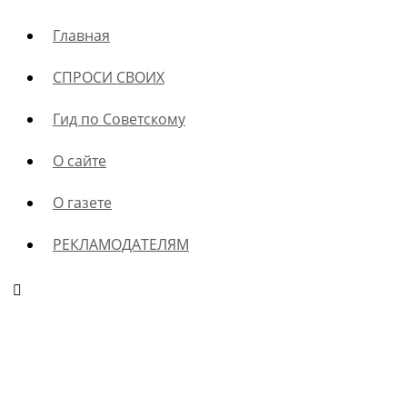
Главная
СПРОСИ СВОИХ
Гид по Советскому
О сайте
О газете
РЕКЛАМОДАТЕЛЯМ