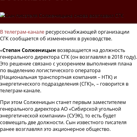
В телеграм-канале
ресурсоснабжающей организации
СГК сообщается об изменениях в руководстве.
«
Степан Солженицын
возвращается на должность
генерального директора СГК (он возглавлял в 2018 году).
Это решение связано с ускорением выполнения плана
по выделению логистического оператора
(Национальная транспортная компания – НТК) и
энергетического подразделения (СГК)», – говорится в
телеграм-канале.
При этом Солженицын станет первым заместителем
генерального директора АО «Сибирской угольной
энергетической компании» (СУЭК), то есть будет
совмещать две должности. Сын известного писателя
ранее возглавлял это акционерное общество.