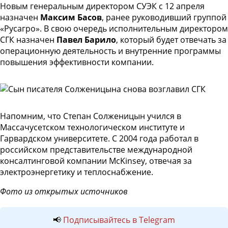
Новым генеральным директором СУЭК с 12 апреля
назначен
Максим Басов
, ранее руководивший группой
«Русагро». В свою очередь исполнительным директором
СГК назначен
Павел Барило
, который будет отвечать за
операционную деятельность и внутренние программы
повышения эффективности компании.
Напомним, что Степан Солженицын учился в
Массачусетском технологическом институте и
Гарвардском университете. С 2004 года работал в
российском представительстве международной
консалтинговой компании McKinsey, отвечая за
электроэнергетику и теплоснабжение.
Фото из открытых источников
📢
Подписывайтесь в Telegram