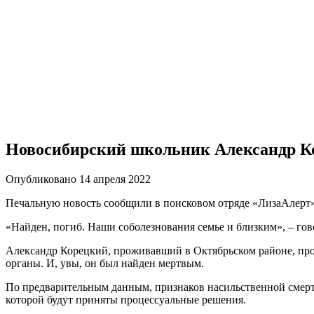
Новосибирский школьник Александр К
Опубликовано 14 апреля 2022
Печальную новость сообщили в поисковом отряде «ЛизаАлерт
«Найден, погиб. Наши соболезнования семье и близким», – гов
Александр Корецкий, проживавший в Октябрьском районе, проп
органы. И, увы, он был найден мертвым.
По предварительным данным, признаков насильственной смерт
которой будут приняты процессуальные решения.