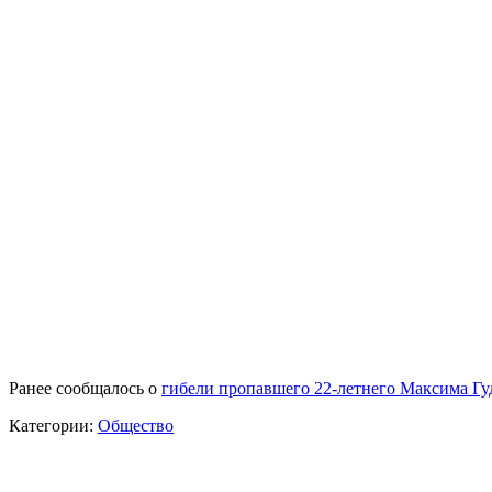
Ранее сообщалось о
гибели пропавшего 22-летнего Максима Гу
Категории:
Общество