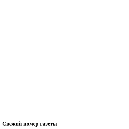
Свежий номер газеты