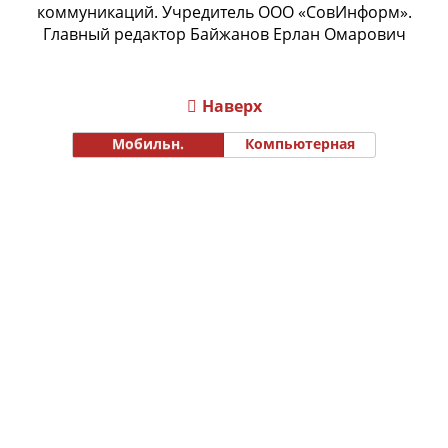
коммуникаций. Учредитель ООО «СовИнформ».
Главный редактор Байжанов Ерлан Омарович
Наверх
Мобильн.
Компьютерная