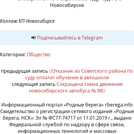
Коллаж КП-Новосибирск
📢
Подписывайтесь в Telegram
Категории:
Общество
предыдущая запись
Отказник из Советского района по
суду оплатит обучение в автошколе
следующая запись
Сокращена схема движения
новосибирского автобуса № 88
Информационный портал «Родные берега» rberega.info
Свидетельство о регистрации сетевого издания «Родные
берега. НСК»: Эл № ФС77-74717 от 11.01.2019 г., выдано
Федеральной службой по надзору в сфере связи,
информационных технологий и массовых