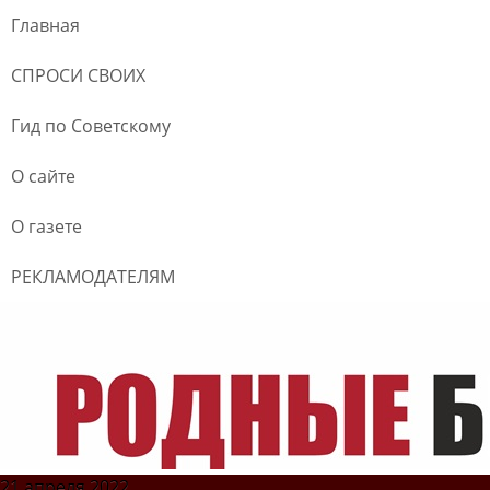
Главная
СПРОСИ СВОИХ
Гид по Советскому
О сайте
О газете
РЕКЛАМОДАТЕЛЯМ
21 апреля 2022