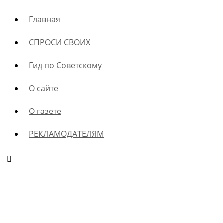
Главная
СПРОСИ СВОИХ
Гид по Советскому
О сайте
О газете
РЕКЛАМОДАТЕЛЯМ