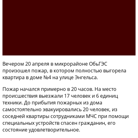
Вечером 20 апреля в микрорайоне ОбьГЭС
произошел пожар, в котором полностью выгорела
квартира в доме №4 на улице Энгельса.
Пожар начался примерно в 20 часов. На место
происшествия выезжали 17 человек и 6 единиц
техники. До прибытия пожарных из дома
самостоятельно эвакуировались 20 человек, из
соседней квартиры сотрудниками МЧС при помощи
специальных устройств спасен гражданин, его
состояние удовлетворительное.