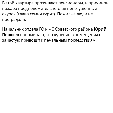
В этой квартире проживают пенсионеры, и причиной
пожара предположительно стал непотушенный
окурок (глава семьи курит). Пожилые люди не
пострадали.
Начальник отдела ГО и ЧС Советского района
Юрий
Перязев
напоминает, что курение в помещениях
зачастую приводит к печальным последствиям.