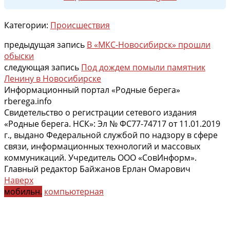
Категории:
Происшествия
предыдущая запись
В «МКС-Новосибирск» прошли
обыски
следующая запись
Под дождем помыли памятник
Ленину в Новосибирске
Информационный портал «Родные берега»
rberega.info
Свидетельство о регистрации сетевого издания
«Родные берега. НСК»: Эл № ФС77-74717 от 11.01.2019
г., выдано Федеральной службой по надзору в сфере
связи, информационных технологий и массовых
коммуникаций. Учредитель ООО «СовИнформ».
Главный редактор Байжанов Ерлан Омарович
Наверх
мобильн.
компьютерная