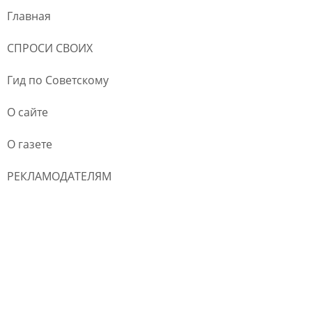
Главная
СПРОСИ СВОИХ
Гид по Советскому
О сайте
О газете
РЕКЛАМОДАТЕЛЯМ