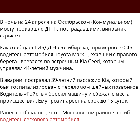
В ночь на 24 апреля на Октябрьском (Коммунальном)
мосту произошло ДТП с пострадавшими, виновник
скрылся.
Как сообщает ГИБДД Новосибирска, примерно в 0.45
водитель автомобиля Toyota Mark II, ехавший с правого
берега, врезался во встречным Kia Ceed, которым
управлял 44-летний мужчина.
В аварии пострадал 39-летний пассажир Kia, который
был госпитализирован с переломом шейных позвонков.
Водитель «Тойоты» бросил машину и сбежал с места
происшествия. Ему грозит арест на срок до 15 суток.
Ранее сообщалось, что в Мошковском районе погиб
водитель легкового автомобиля
.