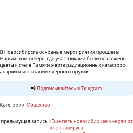
В Новосибирске основные мероприятия прошли в
Нарымском сквере, где участниками были возложены
цветы к стеле Памяти жертв радиационных катастроф,
аварий и испытаний ядерного оружия.
📢
Подписывайтесь в Telegram
Категории:
Общество
предыдущая запись
Ещё пять новосибирцев умерли от
коронавируса