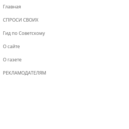
Главная
СПРОСИ СВОИХ
Гид по Советскому
О сайте
О газете
РЕКЛАМОДАТЕЛЯМ