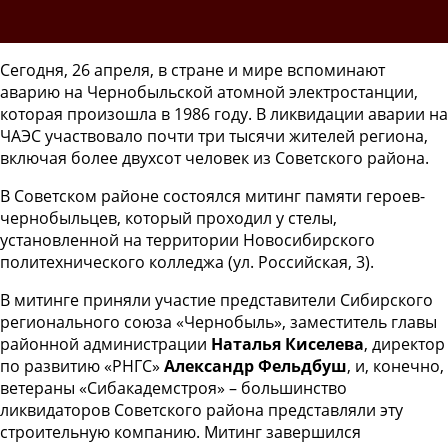
Сегодня, 26 апреля, в стране и мире вспоминают
аварию на Чернобыльской атомной электростанции,
которая произошла в 1986 году. В ликвидации аварии на
ЧАЭС участвовало почти три тысячи жителей региона,
включая более двухсот человек из Советского района.
В Советском районе состоялся митинг памяти героев-
чернобыльцев, который проходил у стелы,
установленной на территории Новосибирского
политехнического колледжа (ул. Российская, 3).
В митинге приняли участие представители Сибирского
регионального союза «Чернобыль», заместитель главы
районной администрации
Наталья Киселева
, директор
по развитию «РНГС»
Александр Фельдбуш
, и, конечно,
ветераны «Сибакадемстроя» – большинство
ликвидаторов Советского района представляли эту
строительную компанию. Митинг завершился