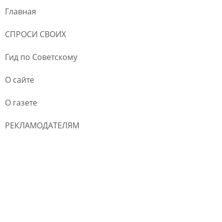
Главная
СПРОСИ СВОИХ
Гид по Советскому
О сайте
О газете
РЕКЛАМОДАТЕЛЯМ