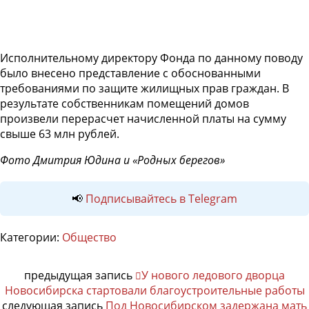
Исполнительному директору Фонда по данному поводу
было внесено представление с обоснованными
требованиями по защите жилищных прав граждан. В
результате собственникам помещений домов
произвели перерасчет начисленной платы на сумму
свыше 63 млн рублей.
Фото Дмитрия Юдина и «Родных берегов»
📢
Подписывайтесь в Telegram
Категории:
Общество
предыдущая запись
У нового ледового дворца
Новосибирска стартовали благоустроительные работы
следующая запись
Под Новосибирском задержана мать