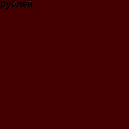
рублей