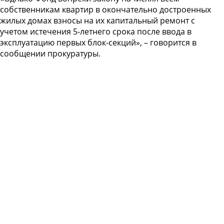
собственникам квартир в окончательно достроенных
жилых домах взносы на их капитальный ремонт с
учетом истечения 5-летнего срока после ввода в
эксплуатацию первых блок-секций», – говорится в
сообщении прокуратуры.