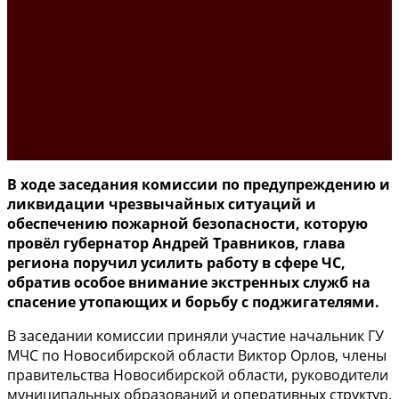
В ходе заседания комиссии по предупреждению и
ликвидации чрезвычайных ситуаций и
обеспечению пожарной безопасности, которую
провёл губернатор Андрей Травников, глава
региона поручил усилить работу в сфере ЧС,
обратив особое внимание экстренных служб на
спасение утопающих и борьбу с поджигателями.
В заседании комиссии приняли участие начальник ГУ
МЧС по Новосибирской области Виктор Орлов, члены
правительства Новосибирской области, руководители
муниципальных образований и оперативных структур.