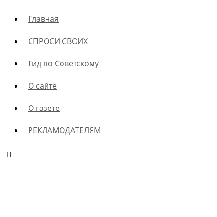
Главная
СПРОСИ СВОИХ
Гид по Советскому
О сайте
О газете
РЕКЛАМОДАТЕЛЯМ