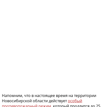
Напомним, что в настоящее время на территории
Новосибирской области действует
особый
противопожарный режим
, который продлится до 25