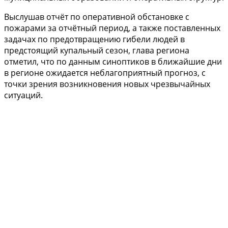
Выслушав отчёт по оперативной обстановке с
пожарами за отчётный период, а также поставленных
задачах по предотвращению гибели людей в
предстоящий купальный сезон, глава региона
отметил, что по данным синоптиков в ближайшие дни
в регионе ожидается неблагоприятный прогноз, с
точки зрения возникновения новых чрезвычайных
ситуаций.