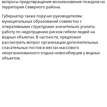
вопросы предотвращения возникновения пожаров на
территории Северного района.
Губернатор также поручил руководителям
муниципальных образований совместно с
оперативными структурами значительно усилить
работу по недопущению рисков гибели людей на
водных объектах. В частности, предложил
рассмотреть вопрос организации дополнительных
спасательных постов в местах массового
неорганизованного отдыха новосибирцев у водных
объектов.