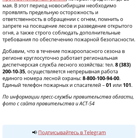
мая. В этот период новосибирцам необходимо
проявлять предельную осторожность и
ответственность в обращении с огнем, помнить о
запрете на посещение лесов и разведение открытого
огня, а также строго соблюдать дополнительные
требования по обеспечению пожарной безопасности.
Добавим, что в течение пожароопасного сезона в
регионе круглосуточно работает региональная
диспетчерская служба лесного хозяйства: тел.
8 (383)
200-10-35
, осуществляется непрерывная работа
единого номера лесной охраны:
8-800-100-94-00
.
Единый телефон пожарных и спасателей –
01
или
101
.
По информации пресс-службы правительства области,
фото с сайта правительства и АСТ-54
📢
Подписывайтесь в Telegram