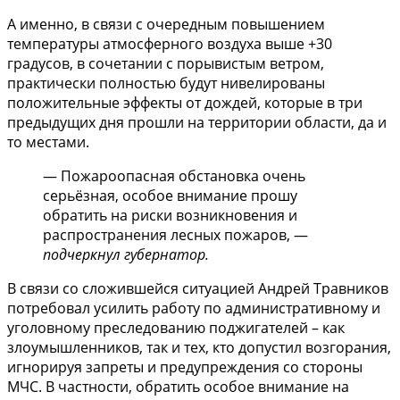
А именно, в связи с очередным повышением
температуры атмосферного воздуха выше +30
градусов, в сочетании с порывистым ветром,
практически полностью будут нивелированы
положительные эффекты от дождей, которые в три
предыдущих дня прошли на территории области, да и
то местами.
— Пожароопасная обстановка очень
серьёзная, особое внимание прошу
обратить на риски возникновения и
распространения лесных пожаров, —
подчеркнул губернатор.
В связи со сложившейся ситуацией Андрей Травников
потребовал усилить работу по административному и
уголовному преследованию поджигателей – как
злоумышленников, так и тех, кто допустил возгорания,
игнорируя запреты и предупреждения со стороны
МЧС. В частности, обратить особое внимание на