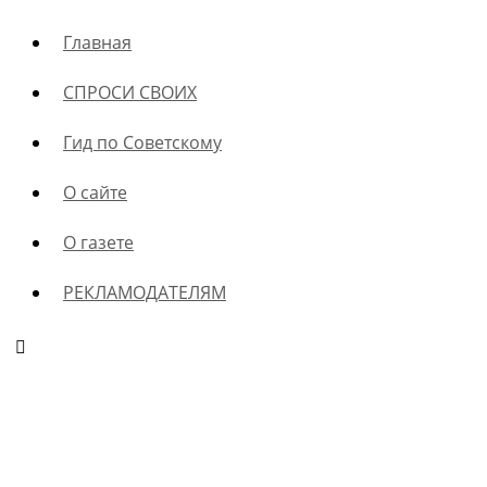
Главная
СПРОСИ СВОИХ
Гид по Советскому
О сайте
О газете
РЕКЛАМОДАТЕЛЯМ