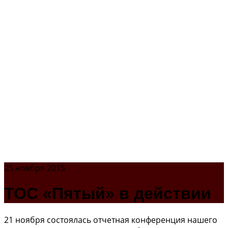
25 ноября 2015
ТОС «Пятый» в действии
21 ноября состоялась отчетная конференция нашего