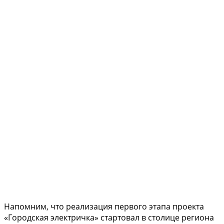
Напомним, что реализация первого этапа проекта
«Городская электричка» стартовал в столице региона