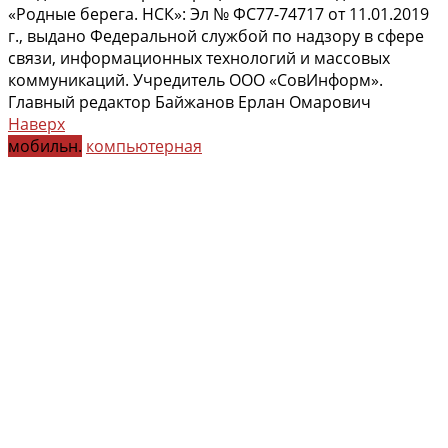
«Родные берега. НСК»: Эл № ФС77-74717 от 11.01.2019
г., выдано Федеральной службой по надзору в сфере
связи, информационных технологий и массовых
коммуникаций. Учредитель ООО «СовИнформ».
Главный редактор Байжанов Ерлан Омарович
Наверх
мобильн.
компьютерная