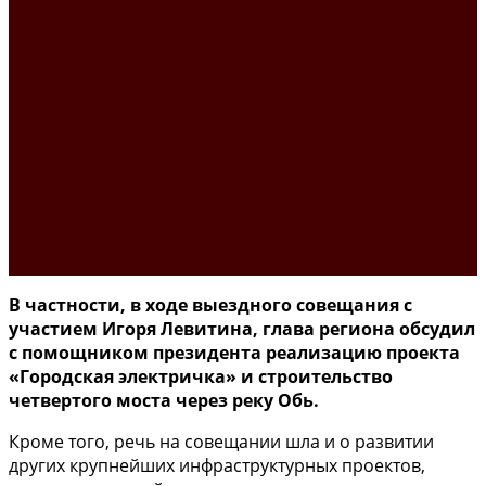
В частности, в ходе выездного совещания с
участием Игоря Левитина, глава региона обсудил
с помощником президента реализацию проекта
«Городская электричка» и строительство
четвертого моста через реку Обь.
Кроме того, речь на совещании шла и о развитии
других крупнейших инфраструктурных проектов,