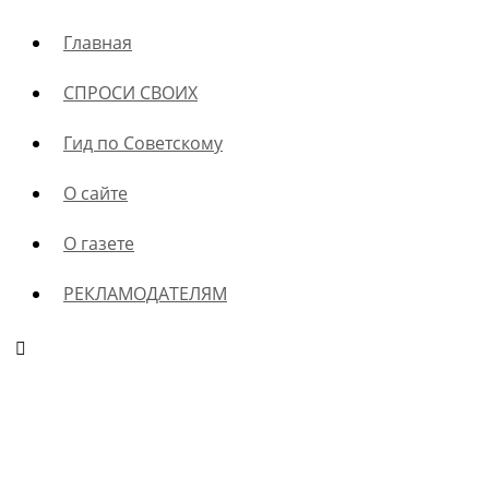
Главная
СПРОСИ СВОИХ
Гид по Советскому
О сайте
О газете
РЕКЛАМОДАТЕЛЯМ