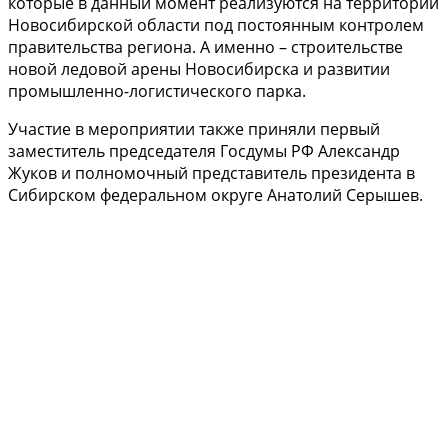
которые в данный момент реализуются на территории
Новосибирской области под постоянным контролем
правительства региона. А именно – строительстве
новой ледовой арены Новосибирска и развитии
промышленно-логистического парка.
Участие в мероприятии также приняли первый
заместитель председателя Госдумы РФ Александр
Жуков и полномочный представитель президента в
Сибирском федеральном округе Анатолий Серышев.