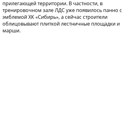
прилегающей территории. В частности, в
тренировочном зале ЛДС уже появилось панно с
эмблемой ХК «Сибирь», а сейчас строители
облицовывают плиткой лестничные площадки и
марши.