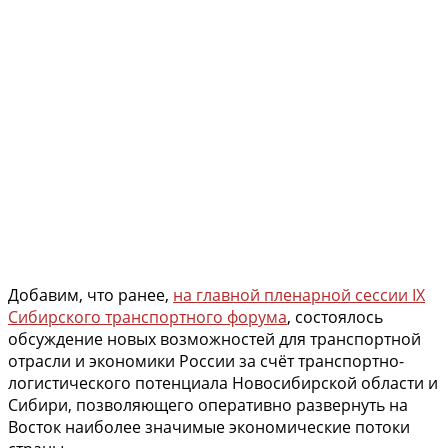
Добавим, что ранее,
на главной пленарной сессии IX
Сибирского транспортного форума
, состоялось
обсуждение новых возможностей для транспортной
отрасли и экономики России за счёт транспортно-
логистического потенциала Новосибирской области и
Сибири, позволяющего оперативно развернуть на
Восток наиболее значимые экономические потоки