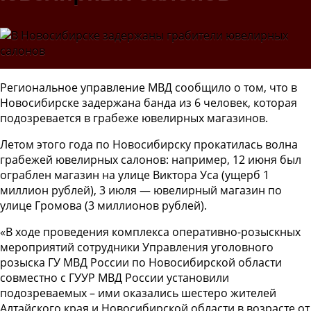
Региональное управление МВД сообщило о том, что в
Новосибирске задержана банда из 6 человек, которая
подозревается в грабеже ювелирных магазинов.
Летом этого года по Новосибирску прокатилась волна
грабежей ювелирных салонов: например, 12 июня был
ограблен магазин на улице Виктора Уса (ущерб 1
миллион рублей), 3 июля — ювелирный магазин по
улице Громова (3 миллионов рублей).
«В ходе проведения комплекса оперативно-розыскных
мероприятий сотрудники Управления уголовного
розыска ГУ МВД России по Новосибирской области
совместно с ГУУР МВД России установили
подозреваемых – ими оказались шестеро жителей
Алтайского края и Новосибирской области в возрасте от