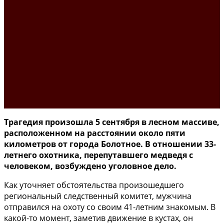
Трагедия произошла 5 сентября в лесном массиве,
расположенном на расстоянии около пяти
километров от города Болотное. В отношении 33-
летнего охотника, перепутавшего медведя с
человеком, возбуждено уголовное дело.
Как уточняет обстоятельства произошедшего
региональный следственный комитет, мужчина
отправился на охоту со своим 41-летним знакомым. В
какой-то момент, заметив движение в кустах, он