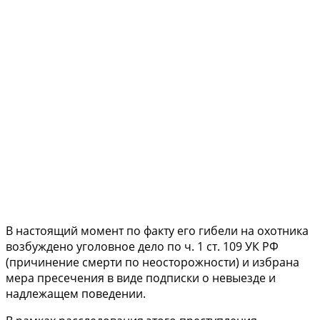
В настоящий момент по факту его гибели на охотника
возбуждено уголовное дело по ч. 1 ст. 109 УК РФ
(причинение смерти по неосторожности) и избрана
мера пресечения в виде подписки о невыезде и
надлежащем поведении.