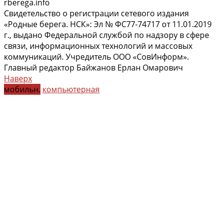
rberega.info
Свидетельство о регистрации сетевого издания
«Родные берега. НСК»: Эл № ФС77-74717 от 11.01.2019
г., выдано Федеральной службой по надзору в сфере
связи, информационных технологий и массовых
коммуникаций. Учредитель ООО «СовИнформ».
Главный редактор Байжанов Ерлан Омарович
Наверх
мобильн.
компьютерная