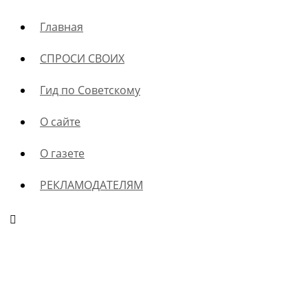
Главная
СПРОСИ СВОИХ
Гид по Советскому
О сайте
О газете
РЕКЛАМОДАТЕЛЯМ