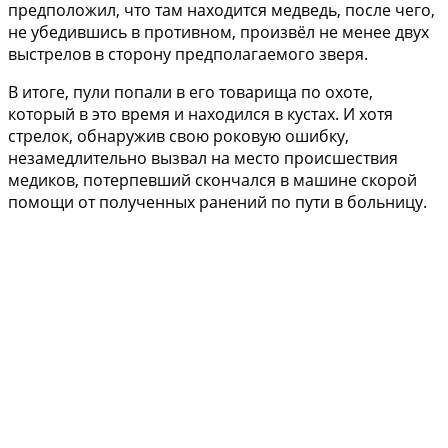
предположил, что там находится медведь, после чего,
не убедившись в противном, произвёл не менее двух
выстрелов в сторону предполагаемого зверя.
В итоге, пули попали в его товарища по охоте,
который в это время и находился в кустах. И хотя
стрелок, обнаружив свою роковую ошибку,
незамедлительно вызвал на место происшествия
медиков, потерпевший скончался в машине скорой
помощи от полученных ранений по пути в больницу.