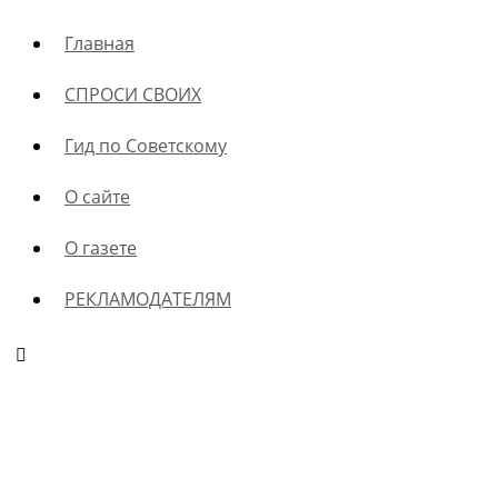
Главная
СПРОСИ СВОИХ
Гид по Советскому
О сайте
О газете
РЕКЛАМОДАТЕЛЯМ