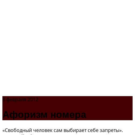
8 февраля 2012
Афоризм номера
«Свободный человек сам выбирает себе запреты».