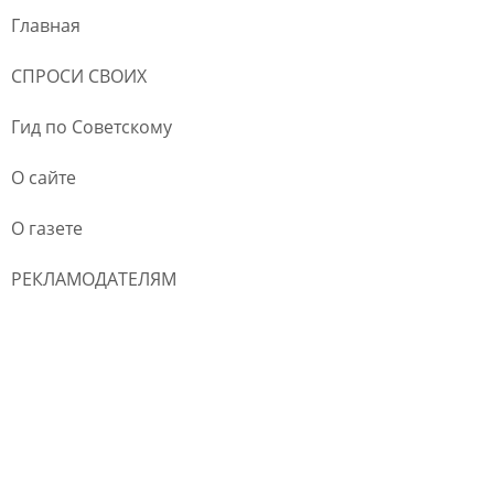
Главная
СПРОСИ СВОИХ
Гид по Советскому
О сайте
О газете
РЕКЛАМОДАТЕЛЯМ