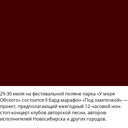
29-30 июля на фестивальной поляне парка «У моря
Обского» состоится II бард-марафон «Под лампочкой» —
проект, предполагающий ежегодный 12-часовой нон-
стоп-концерт клубов авторской песни, авторов-
исполнителей Новосибирска и других городов.