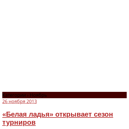
Категории ›
Ноябрь
26 ноября 2013
«Белая ладья» открывает сезон
турниров