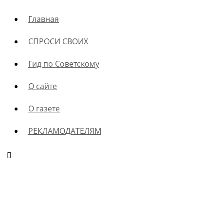
Главная
СПРОСИ СВОИХ
Гид по Советскому
О сайте
О газете
РЕКЛАМОДАТЕЛЯМ