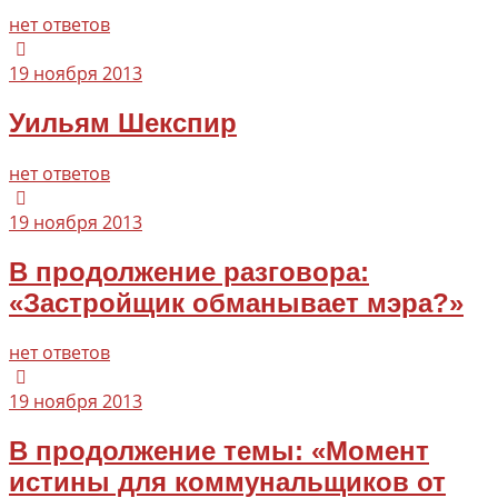
нет ответов
19 ноября 2013
Уильям Шекспир
нет ответов
19 ноября 2013
В продолжение разговора:
«Застройщик обманывает мэра?»
нет ответов
19 ноября 2013
В продолжение темы: «Момент
истины для коммунальщиков от