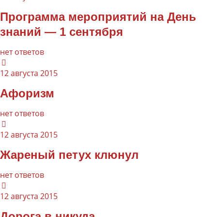
Программа мероприятий на День
знаний — 1 сентября
нет ответов
12 августа 2015
Афоризм
нет ответов
12 августа 2015
Жареный петух клюнул
нет ответов
12 августа 2015
Дорога в никуда