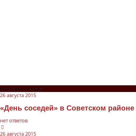
Категории ›
Август
26 августа 2015
«День соседей» в Советском районе
нет ответов
26 августа 2015