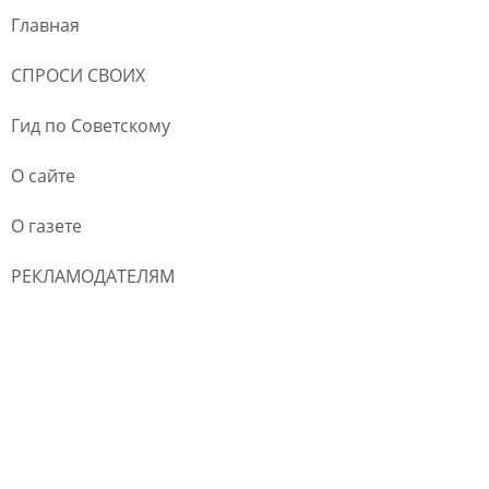
Главная
СПРОСИ СВОИХ
Гид по Советскому
О сайте
О газете
РЕКЛАМОДАТЕЛЯМ