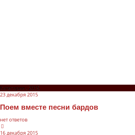
Категории ›
2015
23 декабря 2015
Поем вместе песни бардов
нет ответов
16 декабря 2015