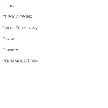
Главная
СПРОСИ СВОИХ
Гид по Советскому
О сайте
О газете
РЕКЛАМОДАТЕЛЯМ