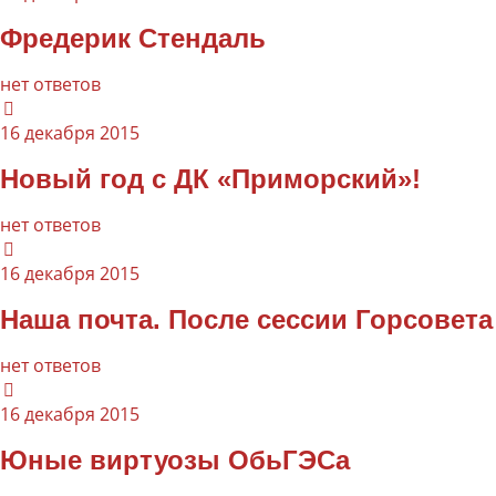
Фредерик Стендаль
нет ответов
16 декабря 2015
Новый год с ДК «Приморский»!
нет ответов
16 декабря 2015
Наша почта. После сессии Горсовета
нет ответов
16 декабря 2015
Юные виртуозы ОбьГЭСа