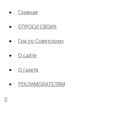
Главная
СПРОСИ СВОИХ
Гид по Советскому
О сайте
О газете
РЕКЛАМОДАТЕЛЯМ