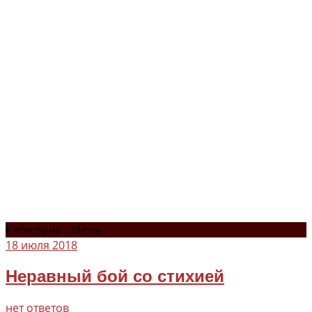
Категории ›
Июль
18 июля 2018
Неравный бой со стихией
нет ответов