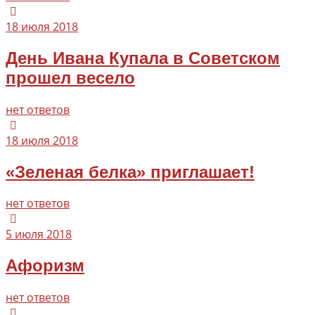
18 июля 2018
День Ивана Купала в Советском
прошел весело
нет ответов
18 июля 2018
«Зеленая белка» приглашает!
нет ответов
5 июля 2018
Афоризм
нет ответов