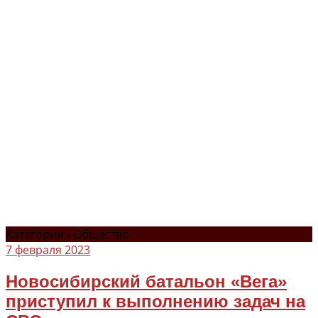
Категории ›
Общество
7 февраля 2023
Новосибирский батальон «Вега»
приступил к выполнению задач на