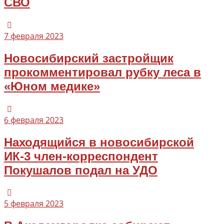
СВО
7 февраля 2023
Новосибирский застройщик
прокомментировал рубку леса в
«Юном медике»
6 февраля 2023
Находящийся в новосибирской
ИК-3 член-корреспондент
Покушалов подал на УДО
5 февраля 2023