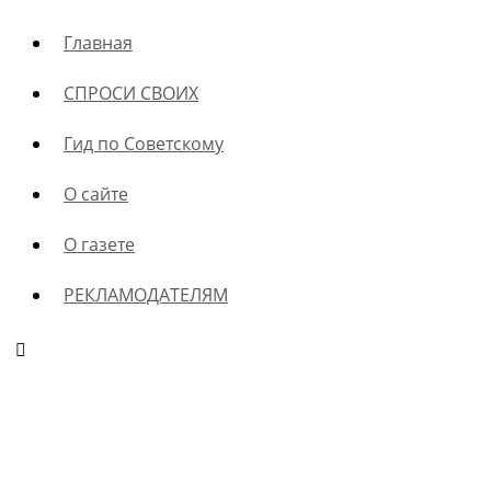
Главная
СПРОСИ СВОИХ
Гид по Советскому
О сайте
О газете
РЕКЛАМОДАТЕЛЯМ