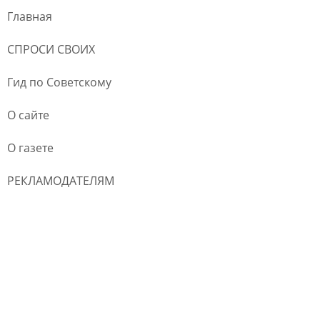
Главная
СПРОСИ СВОИХ
Гид по Советскому
О сайте
О газете
РЕКЛАМОДАТЕЛЯМ