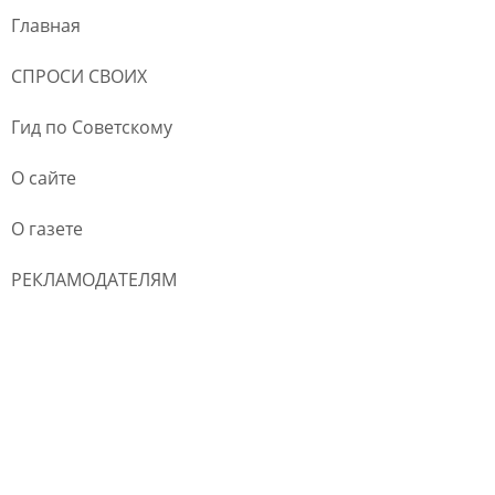
Главная
СПРОСИ СВОИХ
Гид по Советскому
О сайте
О газете
РЕКЛАМОДАТЕЛЯМ