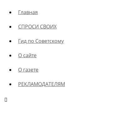
Главная
СПРОСИ СВОИХ
Гид по Советскому
О сайте
О газете
РЕКЛАМОДАТЕЛЯМ