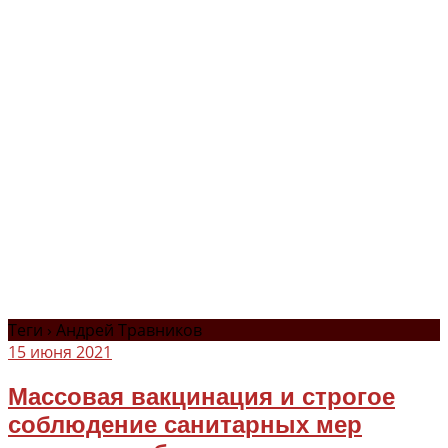
Теги › Андрей Травников
15 июня 2021
Массовая вакцинация и строгое
соблюдение санитарных мер