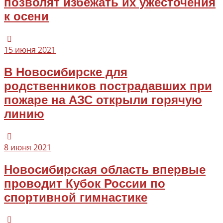
позволят избежать их ужесточения
к осени
15 июня 2021
В Новосибирске для
родственников пострадавших при
пожаре на АЗС открыли горячую
линию
8 июня 2021
Новосибирская область впервые
проводит Кубок России по
спортивной гимнастике