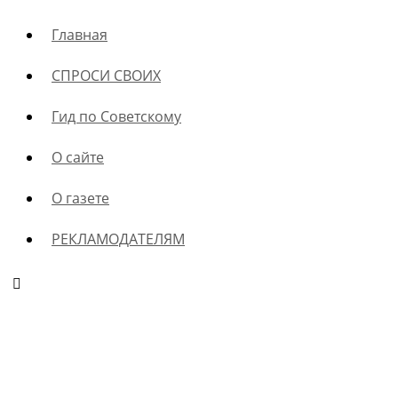
Главная
СПРОСИ СВОИХ
Гид по Советскому
О сайте
О газете
РЕКЛАМОДАТЕЛЯМ