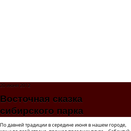
20 июня 2012
Восточная сказка
сибирского парка
По давней традиции в середине июня в нашем городе,