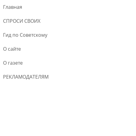
Главная
СПРОСИ СВОИХ
Гид по Советскому
О сайте
О газете
РЕКЛАМОДАТЕЛЯМ